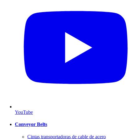
YouTube
Conveyor Belts
Cintas transportadoras de cable de acero