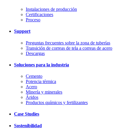
Instalaciones de producción
Certificaciones
Proceso
Support
Preguntas frecuentes sobre la zona de tuberías
Transición de correas de tela a correas de acero
Descargas
Soluciones para la industria
Cemento
Potencia térmica
Acero
Minería y minerales
Áridos
Productos químicos y fertilizantes
Case Studies
Sostenibilidad