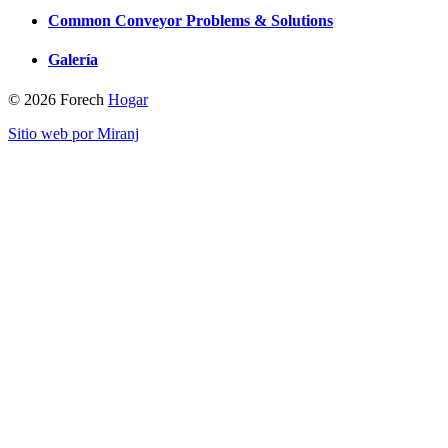
Common Conveyor Problems & Solutions
Galería
© 2026 Forech
Hogar
Sitio web por Miranj