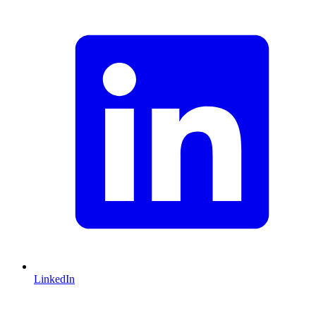
LinkedIn