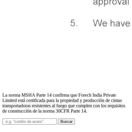
La norma MSHA Parte 14 confirma que Forech India Private
Limited está certificada para la propiedad y producción de cintas
transportadoras resistentes al fuego que cumplen con los requisitos
de construcción de la norma 30CFR Parte 14.
Buscar