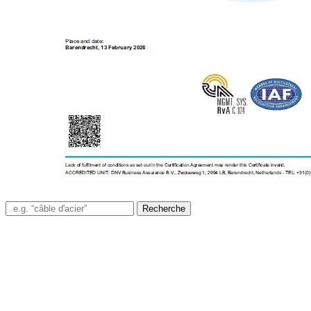
Recherche