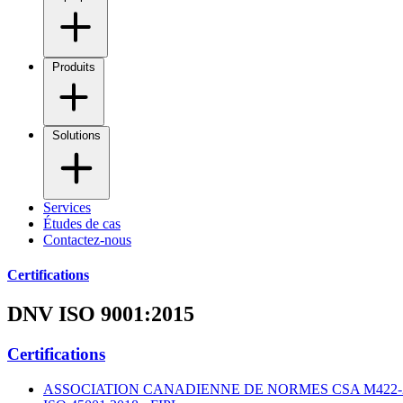
Produits
Solutions
Services
Études de cas
Contactez-nous
Certifications
DNV ISO 9001:2015
Certifications
ASSOCIATION CANADIENNE DE NORMES CSA M422-