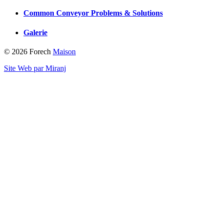
Common Conveyor Problems & Solutions
Galerie
© 2026 Forech
Maison
Site Web par Miranj