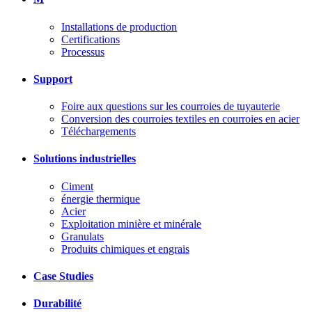
Installations de production
Certifications
Processus
Support
Foire aux questions sur les courroies de tuyauterie
Conversion des courroies textiles en courroies en acier
Téléchargements
Solutions industrielles
Ciment
énergie thermique
Acier
Exploitation minière et minérale
Granulats
Produits chimiques et engrais
Case Studies
Durabilité