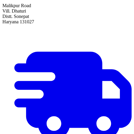
Malikpur Road
Vill. Dhaturi
Distt. Sonepat
Haryana 131027