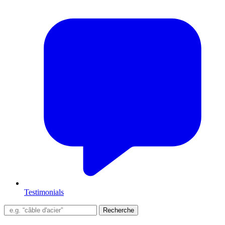
Testimonials
Recherche