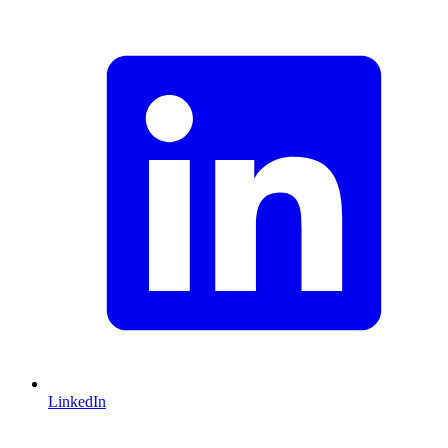
LinkedIn