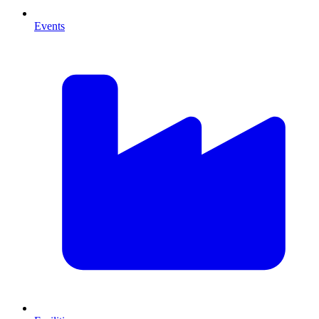
Events