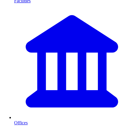
Facilities
Offices