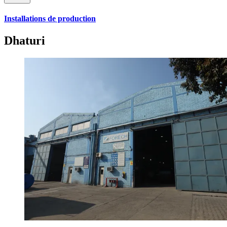
Installations de production
Dhaturi