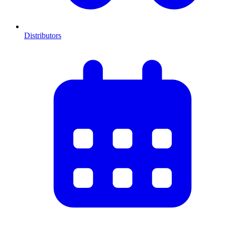
Distributors