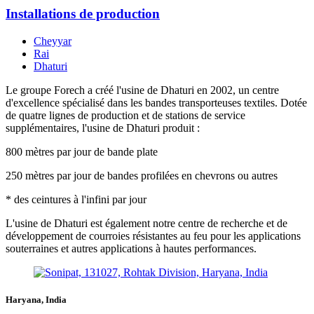
Installations de production
Cheyyar
Rai
Dhaturi
Le groupe Forech a créé l'usine de Dhaturi en 2002, un centre
d'excellence spécialisé dans les bandes transporteuses textiles. Dotée
de quatre lignes de production et de stations de service
supplémentaires, l'usine de Dhaturi produit :
800 mètres par jour de bande plate
250 mètres par jour de bandes profilées en chevrons ou autres
* des ceintures à l'infini par jour
L'usine de Dhaturi est également notre centre de recherche et de
développement de courroies résistantes au feu pour les applications
souterraines et autres applications à hautes performances.
Haryana, India