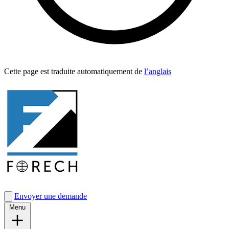
Cette page est traduite automa­tique­ment de
l’anglais
Envoyer une demande
Menu