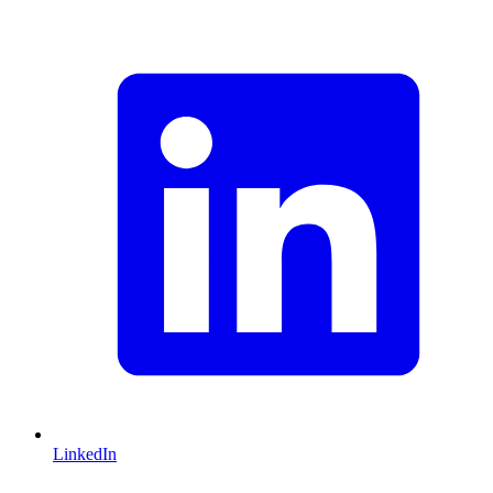
LinkedIn