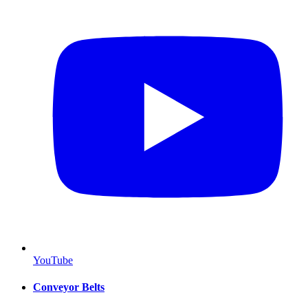
YouTube
Conveyor Belts