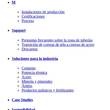
M
Instalaciones de producción
Certificaciones
Proceso
Support
Preguntas frecuentes sobre la zona de tuberías
Transición de correas de tela a correas de acero
Descargas
Soluciones para la industria
Cemento
Potencia térmica
Acero
Minería y minerales
Áridos
Productos químicos y fertilizantes
Case Studies
Sostenibilidad