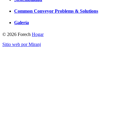
Common Conveyor Problems & Solutions
Galería
© 2026 Forech
Hogar
Sitio web por Miranj