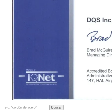
Buscar