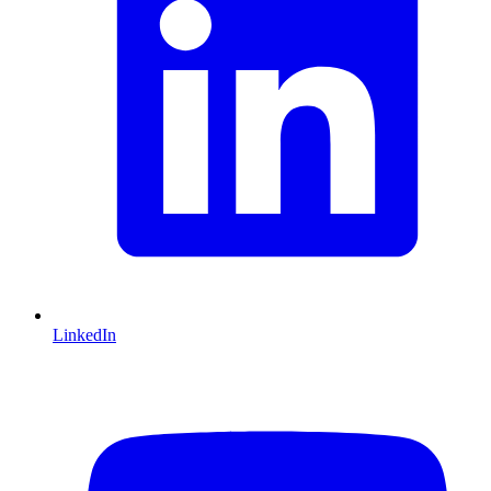
LinkedIn