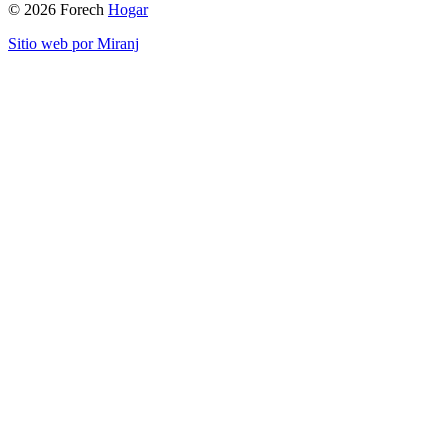
© 2026 Forech
Hogar
Sitio web por Miranj