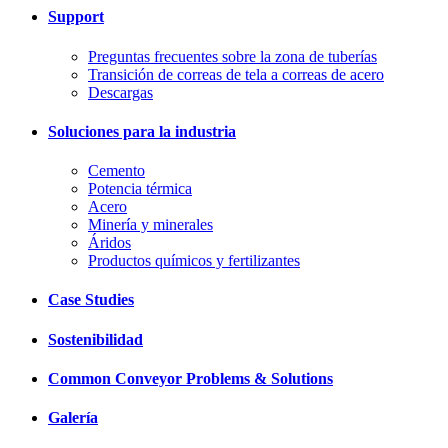
Support
Preguntas frecuentes sobre la zona de tuberías
Transición de correas de tela a correas de acero
Descargas
Soluciones para la industria
Cemento
Potencia térmica
Acero
Minería y minerales
Áridos
Productos químicos y fertilizantes
Case Studies
Sostenibilidad
Common Conveyor Problems & Solutions
Galería