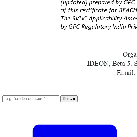
Buscar