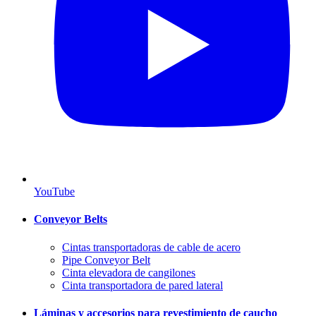
YouTube
Conveyor Belts
Cintas transportadoras de cable de acero
Pipe Conveyor Belt
Cinta elevadora de cangilones
Cinta transportadora de pared lateral
Láminas y accesorios para revestimiento de caucho