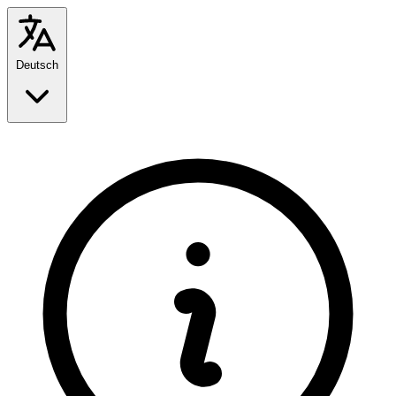
Deutsch