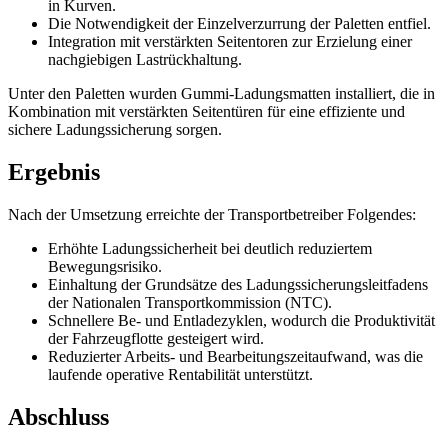
in Kurven.
Die Notwendigkeit der Einzelverzurrung der Paletten entfiel.
Integration mit verstärkten Seitentoren zur Erzielung einer
nachgiebigen Lastrückhaltung.
Unter den Paletten wurden Gummi-Ladungsmatten installiert, die in
Kombination mit verstärkten Seitentüren für eine effiziente und
sichere Ladungssicherung sorgen.
Ergebnis
Nach der Umsetzung erreichte der Transportbetreiber Folgendes:
Erhöhte Ladungssicherheit bei deutlich reduziertem
Bewegungsrisiko.
Einhaltung der Grundsätze des Ladungssicherungsleitfadens
der Nationalen Transportkommission (NTC).
Schnellere Be- und Entladezyklen, wodurch die Produktivität
der Fahrzeugflotte gesteigert wird.
Reduzierter Arbeits- und Bearbeitungszeitaufwand, was die
laufende operative Rentabilität unterstützt.
Abschluss