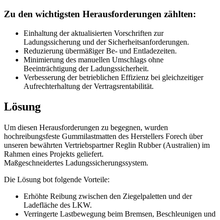
Zu den wichtigsten Herausforderungen zählten:
Einhaltung der aktualisierten Vorschriften zur
Ladungssicherung und der Sicherheitsanforderungen.
Reduzierung übermäßiger Be- und Entladezeiten.
Minimierung des manuellen Umschlags ohne
Beeinträchtigung der Ladungssicherheit.
Verbesserung der betrieblichen Effizienz bei gleichzeitiger
Aufrechterhaltung der Vertragsrentabilität.
Lösung
Um diesen Herausforderungen zu begegnen, wurden
hochreibungsfeste Gummilastmatten des Herstellers Forech über
unseren bewährten Vertriebspartner Reglin Rubber (Australien) im
Rahmen eines Projekts geliefert.
Maßgeschneidertes Ladungssicherungssystem.
Die Lösung bot folgende Vorteile:
Erhöhte Reibung zwischen den Ziegelpaletten und der
Ladefläche des LKW.
Verringerte Lastbewegung beim Bremsen, Beschleunigen und