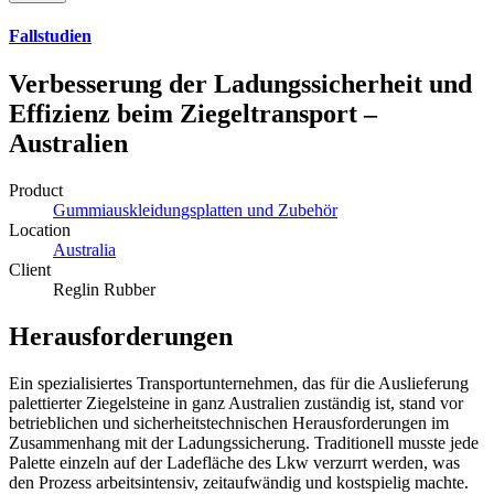
Fallstudien
Verbesserung der Ladungssicherheit und
Effizienz beim Ziegeltransport –
Australien
Product
Gummiauskleidungsplatten und Zubehör
Location
Australia
Client
Reglin Rubber
Herausforderungen
Ein spezialisiertes Transportunternehmen, das für die Auslieferung
palettierter Ziegelsteine in ganz Australien zuständig ist, stand vor
betrieblichen und sicherheitstechnischen Herausforderungen im
Zusammenhang mit der Ladungssicherung. Traditionell musste jede
Palette einzeln auf der Ladefläche des Lkw verzurrt werden, was
den Prozess arbeitsintensiv, zeitaufwändig und kostspielig machte.