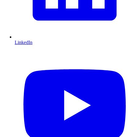
LinkedIn