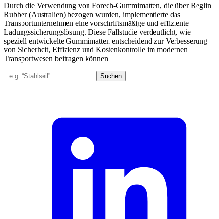
Durch die Verwendung von Forech-Gummimatten, die über Reglin
Rubber (Australien) bezogen wurden, implementierte das
Transportunternehmen eine vorschriftsmäßige und effiziente
Ladungssicherungslösung. Diese Fallstudie verdeutlicht, wie
speziell entwickelte Gummimatten entscheidend zur Verbesserung
von Sicherheit, Effizienz und Kostenkontrolle im modernen
Transportwesen beitragen können.
Suchen