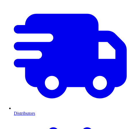
Distributors