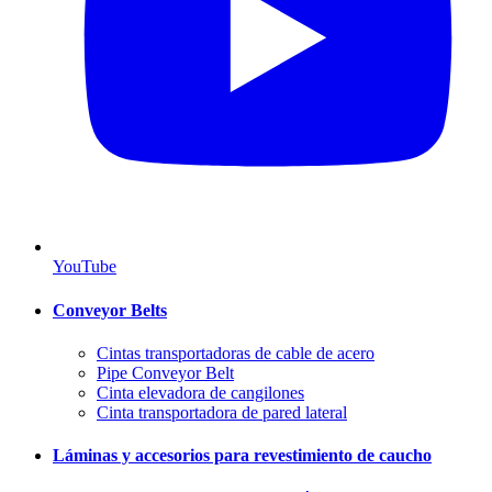
YouTube
Conveyor Belts
Cintas transportadoras de cable de acero
Pipe Conveyor Belt
Cinta elevadora de cangilones
Cinta transportadora de pared lateral
Láminas y accesorios para revestimiento de caucho