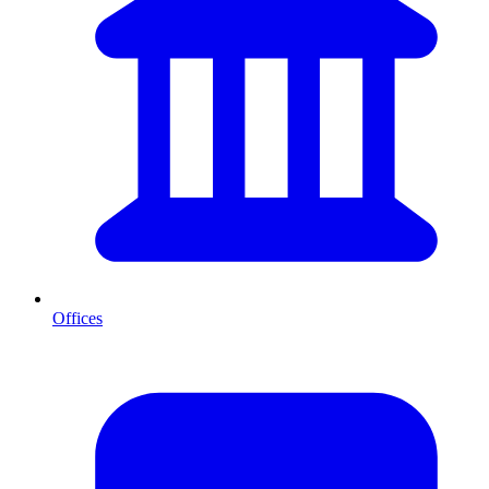
Offices