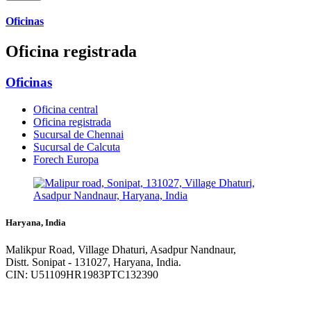
Oficinas
Oficina registrada
Oficinas
Oficina central
Oficina registrada
Sucursal de Chennai
Sucursal de Calcuta
Forech Europa
Haryana, India
Malikpur Road, Village Dhaturi, Asadpur Nandnaur,
Distt. Sonipat - 131027, Haryana, India.
CIN: U51109HR1983PTC132390