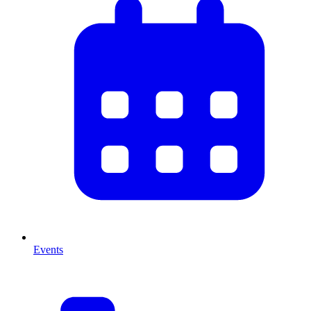
Events