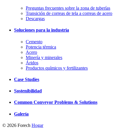
Preguntas frecuentes sobre la zona de tuberías
Transición de correas de tela a correas de acero
Descargas
Soluciones para la industria
Cemento
Potencia térmica
Acero
Minería y minerales
Áridos
Productos químicos y fertilizantes
Case Studies
Sostenibilidad
Common Conveyor Problems & Solutions
Galería
© 2026 Forech
Hogar