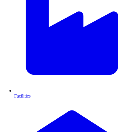
Facilities