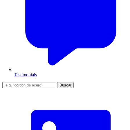
Testimonials
Buscar