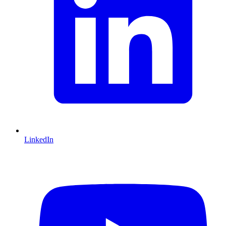
LinkedIn