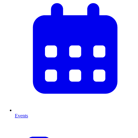
Events