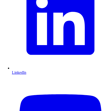
LinkedIn