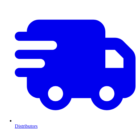
Distributors