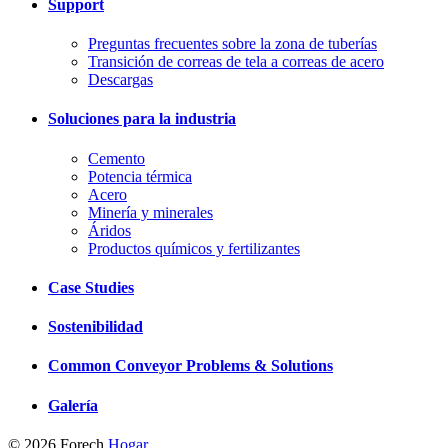
Support
Preguntas frecuentes sobre la zona de tuberías
Transición de correas de tela a correas de acero
Descargas
Soluciones para la industria
Cemento
Potencia térmica
Acero
Minería y minerales
Áridos
Productos químicos y fertilizantes
Case Studies
Sostenibilidad
Common Conveyor Problems & Solutions
Galería
© 2026 Forech
Hogar