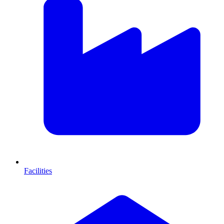
Facilities