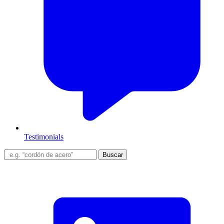
Testimonials
Buscar