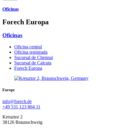
Oficinas
Forech Europa
Oficinas
Oficina central
Oficina registrada
Sucursal de Chennai
Sucursal de Calcuta
Forech Europa
Europe
info@forech.de
+49 531 123 804 11
Kreuztor 2
38126 Braunschweig