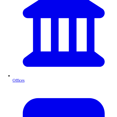
Offices