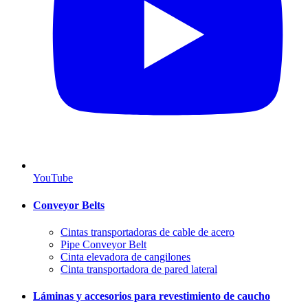
YouTube
Conveyor Belts
Cintas transportadoras de cable de acero
Pipe Conveyor Belt
Cinta elevadora de cangilones
Cinta transportadora de pared lateral
Láminas y accesorios para revestimiento de caucho