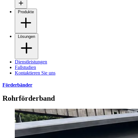
Produkte
Lösungen
Dienstleistungen
Fallstudien
Kontaktieren Sie uns
Förderbänder
Rohrförderband