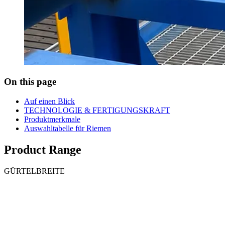
On this page
Auf einen Blick
TECHNOLOGIE & FERTIGUNGSKRAFT
Produktmerkmale
Auswahltabelle für Riemen
Product Range
GÜRTELBREITE