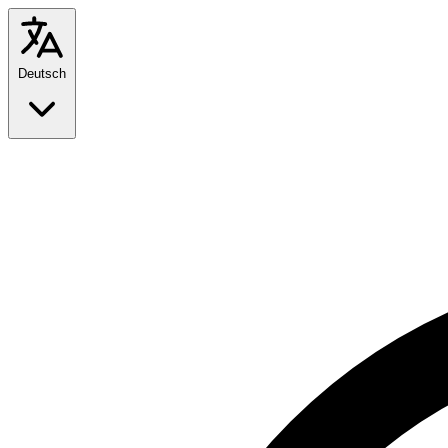
Deutsch