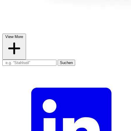
View More
Suchen