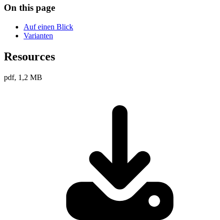
On this page
Auf einen Blick
Varianten
Resources
pdf, 1,2 MB