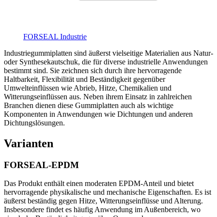
FORSEAL Industrie
Industriegummiplatten sind äußerst vielseitige Materialien aus Natur-
oder Synthesekautschuk, die für diverse industrielle Anwendungen
bestimmt sind. Sie zeichnen sich durch ihre hervorragende
Haltbarkeit, Flexibilität und Beständigkeit gegenüber
Umwelteinflüssen wie Abrieb, Hitze, Chemikalien und
Witterungseinflüssen aus. Neben ihrem Einsatz in zahlreichen
Branchen dienen diese Gummiplatten auch als wichtige
Komponenten in Anwendungen wie Dichtungen und anderen
Dichtungslösungen.
Varianten
FORSEAL-EPDM
Das Produkt enthält einen moderaten EPDM-Anteil und bietet
hervorragende physikalische und mechanische Eigenschaften. Es ist
äußerst beständig gegen Hitze, Witterungseinflüsse und Alterung.
Insbesondere findet es häufig Anwendung im Außenbereich, wo