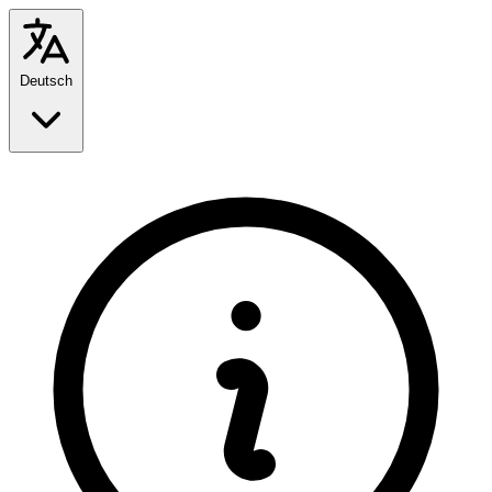
Deutsch