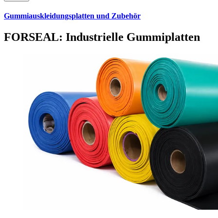
Gummiauskleidungsplatten und Zubehör
FORSEAL: Industrielle Gummiplatten