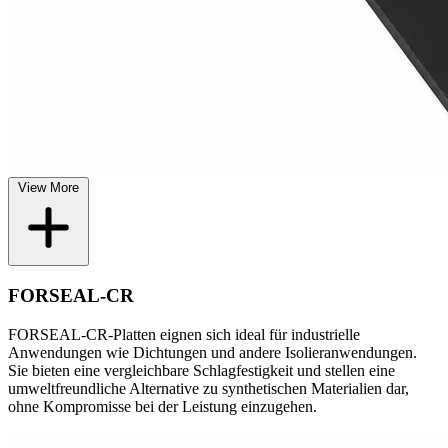
View More
FORSEAL-CR
FORSEAL-CR-Platten eignen sich ideal für industrielle
Anwendungen wie Dichtungen und andere Isolieranwendungen.
Sie bieten eine vergleichbare Schlagfestigkeit und stellen eine
umweltfreundliche Alternative zu synthetischen Materialien dar,
ohne Kompromisse bei der Leistung einzugehen.