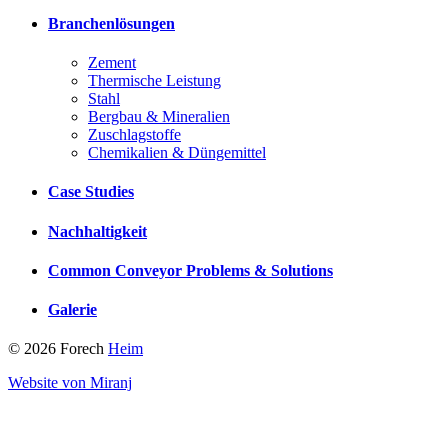
Branchenlösungen
Zement
Thermische Leistung
Stahl
Bergbau & Mineralien
Zuschlagstoffe
Chemikalien & Düngemittel
Case Studies
Nachhaltigkeit
Common Conveyor Problems & Solutions
Galerie
© 2026 Forech
Heim
Website von Miranj