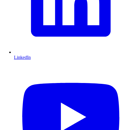
LinkedIn