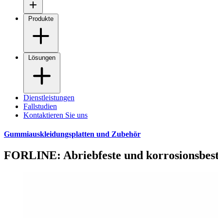
Produkte
Lösungen
Dienstleistungen
Fallstudien
Kontaktieren Sie uns
Gummiauskleidungsplatten und Zubehör
FORLINE: Abriebfeste und korrosionsbes