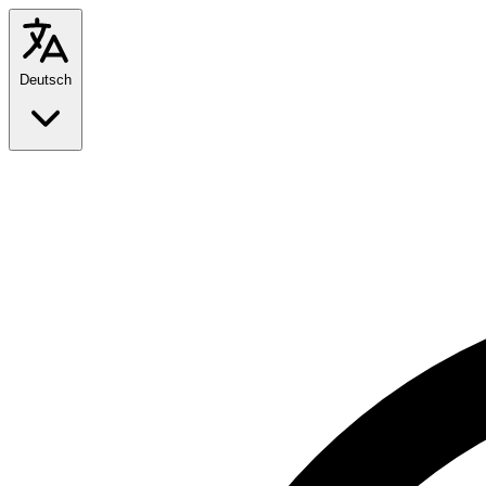
Deutsch