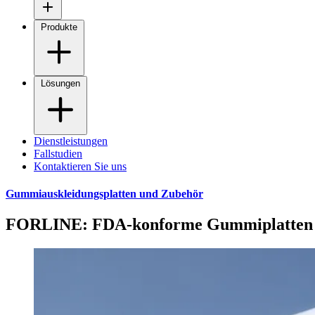
Produkte
Lösungen
Dienstleistungen
Fallstudien
Kontaktieren Sie uns
Gummiauskleidungsplatten und Zubehör
FORLINE: FDA-konforme Gummiplatten