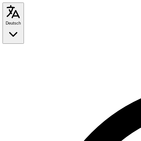
Deutsch