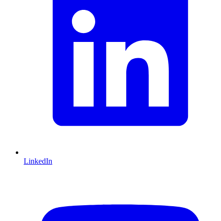
LinkedIn