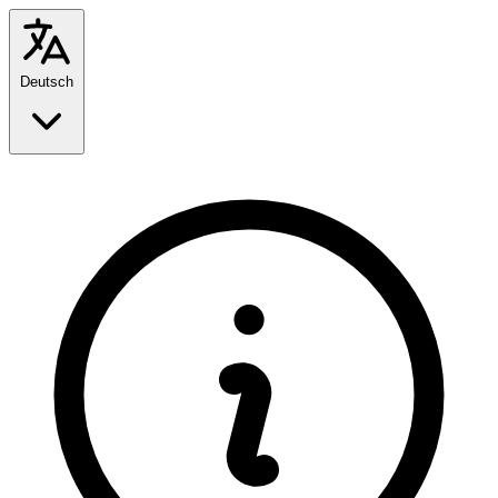
Deutsch