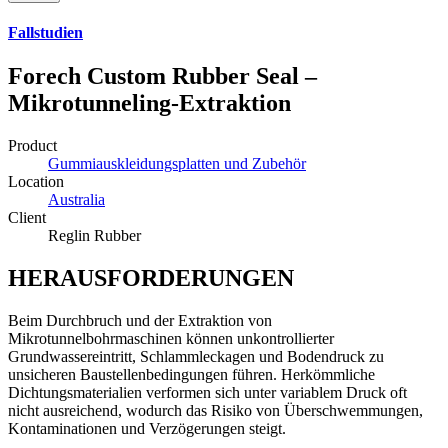
Fallstudien
Forech Custom Rubber Seal –
Mikrotunneling-Extraktion
Product
Gummiauskleidungsplatten und Zubehör
Location
Australia
Client
Reglin Rubber
HERAUSFORDERUNGEN
Beim Durchbruch und der Extraktion von
Mikrotunnelbohrmaschinen können unkontrollierter
Grundwassereintritt, Schlammleckagen und Bodendruck zu
unsicheren Baustellenbedingungen führen. Herkömmliche
Dichtungsmaterialien verformen sich unter variablem Druck oft
nicht ausreichend, wodurch das Risiko von Überschwemmungen,
Kontaminationen und Verzögerungen steigt.