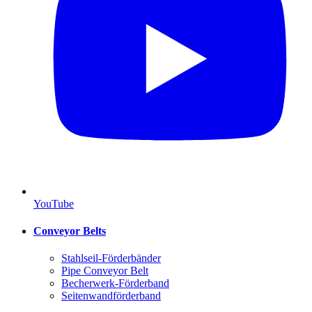
YouTube
Conveyor Belts
Stahlseil-Förderbänder
Pipe Conveyor Belt
Becherwerk-Förderband
Seitenwandförderband