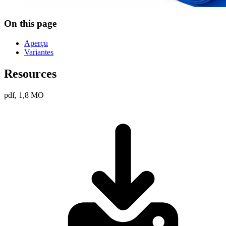
On this page
Aperçu
Variantes
Resources
pdf, 1,8 MO