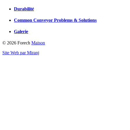
Durabilité
Common Conveyor Problems & Solutions
Galerie
© 2026 Forech
Maison
Site Web par Miranj