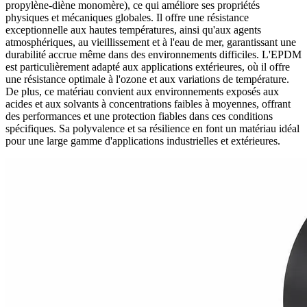
propylène-diène monomère), ce qui améliore ses propriétés
physiques et mécaniques globales. Il offre une résistance
exceptionnelle aux hautes températures, ainsi qu'aux agents
atmosphériques, au vieillissement et à l'eau de mer, garantissant une
durabilité accrue même dans des environnements difficiles. L'EPDM
est particulièrement adapté aux applications extérieures, où il offre
une résistance optimale à l'ozone et aux variations de température.
De plus, ce matériau convient aux environnements exposés aux
acides et aux solvants à concentrations faibles à moyennes, offrant
des performances et une protection fiables dans ces conditions
spécifiques. Sa polyvalence et sa résilience en font un matériau idéal
pour une large gamme d'applications industrielles et extérieures.