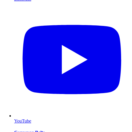
YouTube