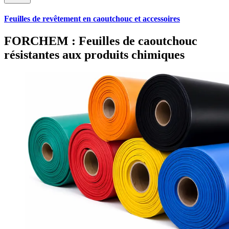
Feuilles de revêtement en caoutchouc et accessoires
FORCHEM : Feuilles de caoutchouc
résistantes aux produits chimiques