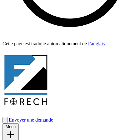
Cette page est traduite automa­tique­ment de
l’anglais
Envoyer une demande
Menu