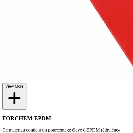
View More
FORCHEM-EPDM
Ce matériau contient un pourcentage élevé d'EPDM (éthylène-