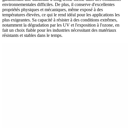
environnementales difficiles. De plus, il conserve d'excellentes
propriétés physiques et mécaniques, même exposé à des
températures élevées, ce qui le rend idéal pour les applications les
plus exigeantes. Sa capacité à résister à des conditions extrêmes,
notamment la dégradation par les UV et l'exposition à l'ozone, en
fait un choix fiable pour les industries nécessitant des matériaux
résistants et stables dans le temps.