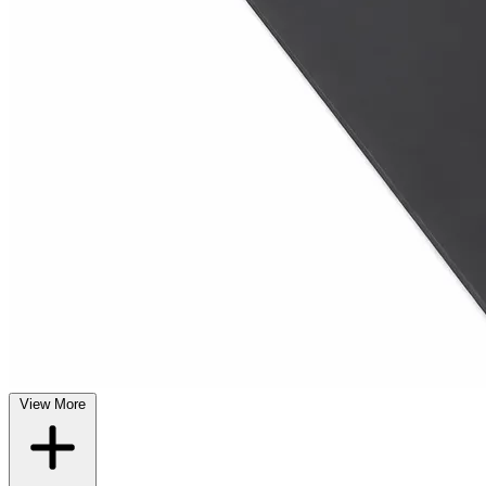
View More