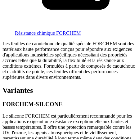
Résistance chimique FORCHEM
Les feuilles de caoutchouc de qualité spéciale FORCHEM sont des
matériaux haute performance conçus pour répondre aux exigences
d'applications industrielles spécifiques nécessitant des propriétés
accrues telles que la durabilité, la flexibilité et la résistance aux
conditions extrêmes. Formulées à partir de composés de caoutchouc
et d'additifs de pointe, ces feuilles offrent des performances
supérieures dans divers environnements.
Variantes
FORCHEM-SILCONE
Le silicone FORCHEM est particulièrement recommandé pour les
applications exigeant une résistance exceptionnelle aux hautes et
basses températures. Il offre une protection remarquable contre les
UV, l'ozone, les agents atmosphériques et le vieillissement,
garantissant une durabilité à long terme même dans des conditions