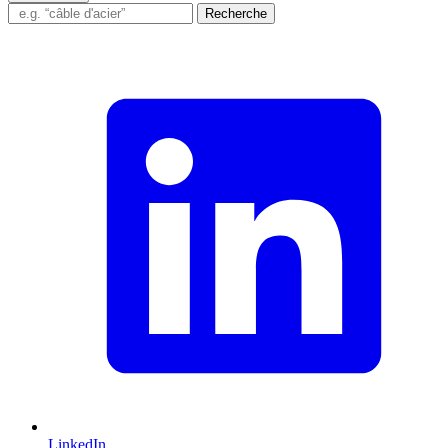
Recherche
LinkedIn