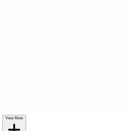
View More