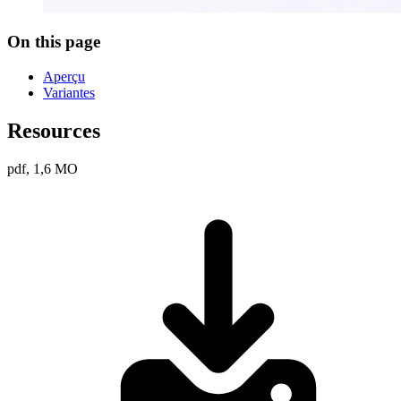
On this page
Aperçu
Variantes
Resources
pdf, 1,6 MO