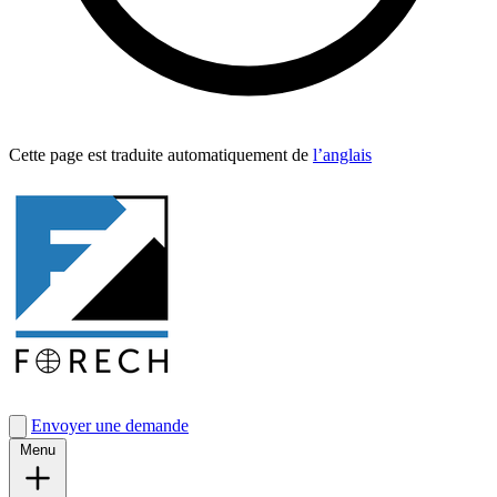
Cette page est traduite automa­tique­ment de
l’anglais
Envoyer une demande
Menu