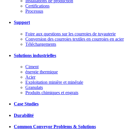
Installations de production
Certifications
Processus
Support
Foire aux questions sur les courroies de tuyauterie
Conversion des courroies textiles en courroies en acier
Téléchargements
Solutions industrielles
Ciment
énergie thermique
Acier
Exploitation minière et minérale
Granulats
Produits chimiques et engrais
Case Studies
Durabilité
Common Conveyor Problems & Solutions