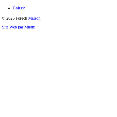
Galerie
© 2026 Forech
Maison
Site Web par Miranj