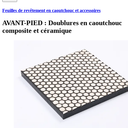
Feuilles de revêtement en caoutchouc et accessoires
AVANT-PIED : Doublures en caoutchouc
composite et céramique