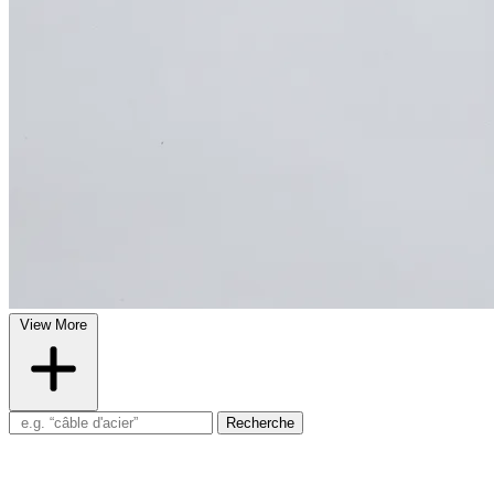
View More
Recherche