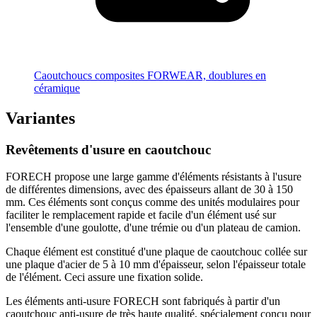
Caoutchoucs composites FORWEAR, doublures en
céramique
Variantes
Revêtements d'usure en caoutchouc
FORECH propose une large gamme d'éléments résistants à l'usure
de différentes dimensions, avec des épaisseurs allant de 30 à 150
mm. Ces éléments sont conçus comme des unités modulaires pour
faciliter le remplacement rapide et facile d'un élément usé sur
l'ensemble d'une goulotte, d'une trémie ou d'un plateau de camion.
Chaque élément est constitué d'une plaque de caoutchouc collée sur
une plaque d'acier de 5 à 10 mm d'épaisseur, selon l'épaisseur totale
de l'élément. Ceci assure une fixation solide.
Les éléments anti-usure FORECH sont fabriqués à partir d'un
caoutchouc anti-usure de très haute qualité, spécialement conçu pour