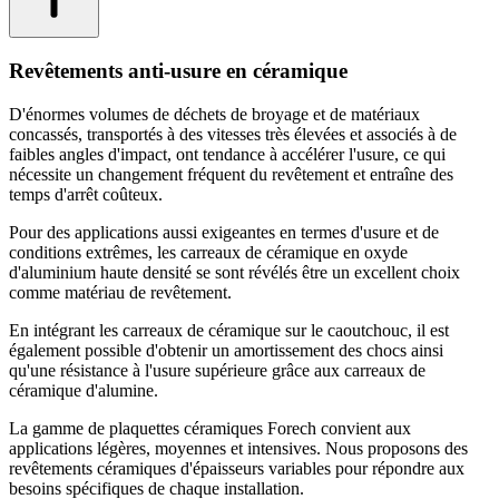
Revêtements anti-usure en céramique
D'énormes volumes de déchets de broyage et de matériaux
concassés, transportés à des vitesses très élevées et associés à de
faibles angles d'impact, ont tendance à accélérer l'usure, ce qui
nécessite un changement fréquent du revêtement et entraîne des
temps d'arrêt coûteux.
Pour des applications aussi exigeantes en termes d'usure et de
conditions extrêmes, les carreaux de céramique en oxyde
d'aluminium haute densité se sont révélés être un excellent choix
comme matériau de revêtement.
En intégrant les carreaux de céramique sur le caoutchouc, il est
également possible d'obtenir un amortissement des chocs ainsi
qu'une résistance à l'usure supérieure grâce aux carreaux de
céramique d'alumine.
La gamme de plaquettes céramiques Forech convient aux
applications légères, moyennes et intensives. Nous proposons des
revêtements céramiques d'épaisseurs variables pour répondre aux
besoins spécifiques de chaque installation.