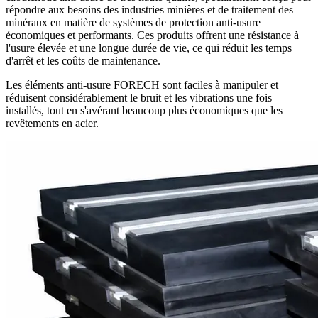
répondre aux besoins des industries minières et de traitement des
minéraux en matière de systèmes de protection anti-usure
économiques et performants. Ces produits offrent une résistance à
l'usure élevée et une longue durée de vie, ce qui réduit les temps
d'arrêt et les coûts de maintenance.
Les éléments anti-usure FORECH sont faciles à manipuler et
réduisent considérablement le bruit et les vibrations une fois
installés, tout en s'avérant beaucoup plus économiques que les
revêtements en acier.