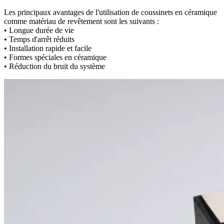
Les principaux avantages de l'utilisation de coussinets en céramique
comme matériau de revêtement sont les suivants :
• Longue durée de vie
• Temps d'arrêt réduits
• Installation rapide et facile
• Formes spéciales en céramique
• Réduction du bruit du système