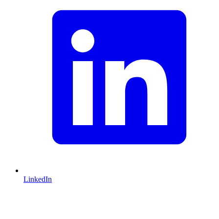
LinkedIn