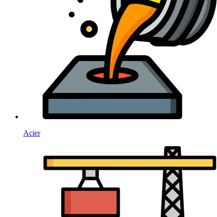
Acier