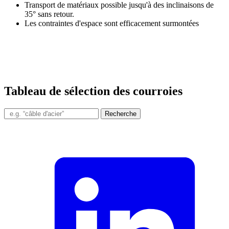
Transport de matériaux possible jusqu'à des inclinaisons de
35° sans retour.
Les contraintes d'espace sont efficacement surmontées
Tableau de sélection des courroies
Recherche