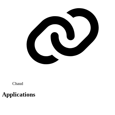
Chaud
Applications