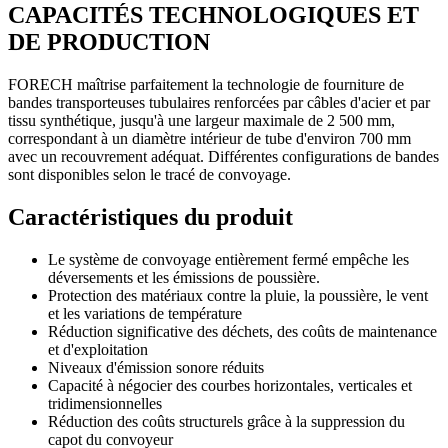
CAPACITÉS TECHNOLOGIQUES ET
DE PRODUCTION
FORECH maîtrise parfaitement la technologie de fourniture de
bandes transporteuses tubulaires renforcées par câbles d'acier et par
tissu synthétique, jusqu'à une largeur maximale de 2 500 mm,
correspondant à un diamètre intérieur de tube d'environ 700 mm
avec un recouvrement adéquat. Différentes configurations de bandes
sont disponibles selon le tracé de convoyage.
Caractéristiques du produit
Le système de convoyage entièrement fermé empêche les
déversements et les émissions de poussière.
Protection des matériaux contre la pluie, la poussière, le vent
et les variations de température
Réduction significative des déchets, des coûts de maintenance
et d'exploitation
Niveaux d'émission sonore réduits
Capacité à négocier des courbes horizontales, verticales et
tridimensionnelles
Réduction des coûts structurels grâce à la suppression du
capot du convoyeur