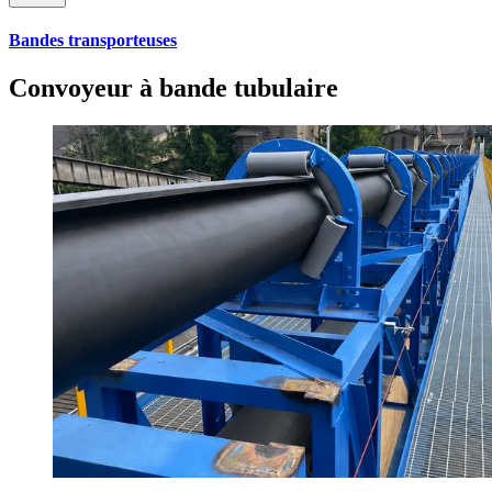
Bandes transporteuses
Convoyeur à bande tubulaire