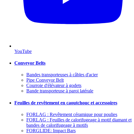
YouTube
Conveyor Belts
Bandes transporteuses à câbles d'acier
Pipe Conveyor Belt
Courroie d'élévateur à godets
Bande transporteuse à paroi latérale
Feuilles de revêtement en caoutchouc et accessoires
FORLAG : Revêtement céramique pour poulies
FORLAG : Feuilles de calorifugeage à motif diamant et
bandes de calorifugeage à motifs
FORGLIDE: Impact Bars