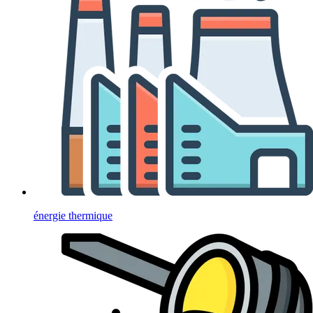
énergie thermique