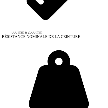
800 mm à 2600 mm
RÉSISTANCE NOMINALE DE LA CEINTURE