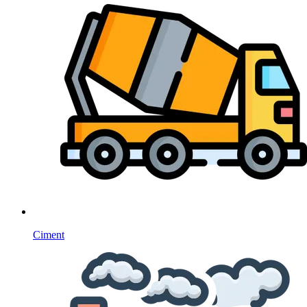
Ciment