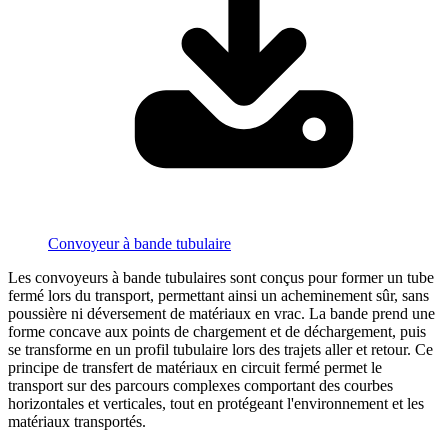
Convoyeur à bande tubulaire
Les convoyeurs à bande tubulaires sont conçus pour former un tube
fermé lors du transport, permettant ainsi un acheminement sûr, sans
poussière ni déversement de matériaux en vrac. La bande prend une
forme concave aux points de chargement et de déchargement, puis
se transforme en un profil tubulaire lors des trajets aller et retour. Ce
principe de transfert de matériaux en circuit fermé permet le
transport sur des parcours complexes comportant des courbes
horizontales et verticales, tout en protégeant l'environnement et les
matériaux transportés.