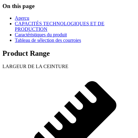
On this page
Aperçu
CAPACITÉS TECHNOLOGIQUES ET DE
PRODUCTION
Caractéristiques du produit
Tableau de sélection des courroies
Product Range
LARGEUR DE LA CEINTURE