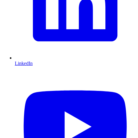
LinkedIn