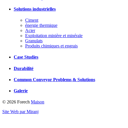
Solutions industrielles
Ciment
énergie thermique
Acier
Exploitation minière et minérale
Granulats
Produits chimiques et engrais
Case Studies
Durabilité
Common Conveyor Problems & Solutions
Galerie
© 2026 Forech
Maison
Site Web par Miranj