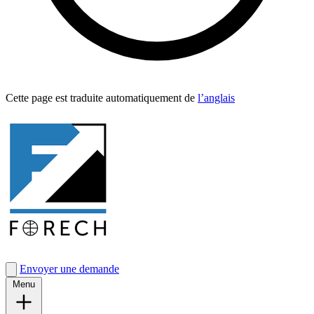
Cette page est traduite automa­tique­ment de
l’anglais
Envoyer une demande
Menu