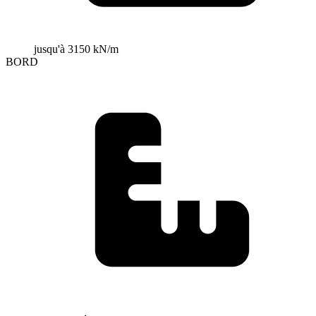
jusqu'à 3150 kN/m
BORD