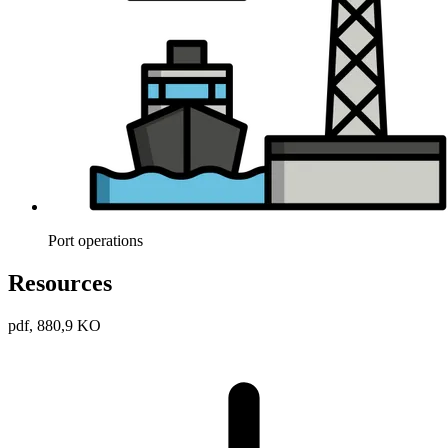
Port operations
Resources
pdf, 880,9 KO