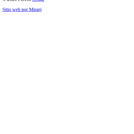
Sitio web por Miranj