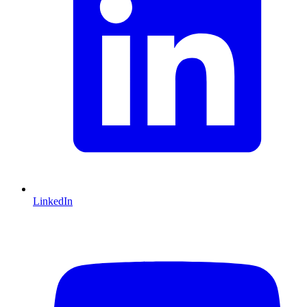
LinkedIn