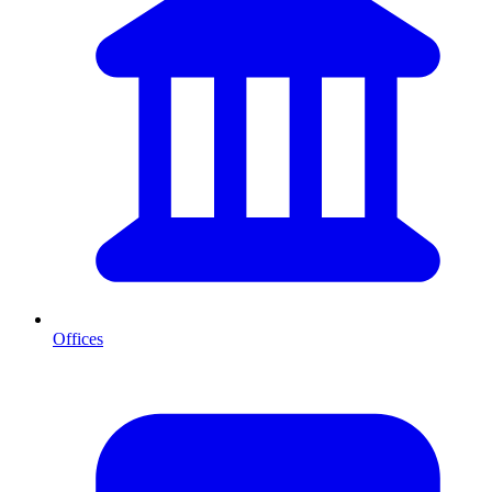
Offices