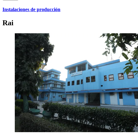
Instalaciones de producción
Rai