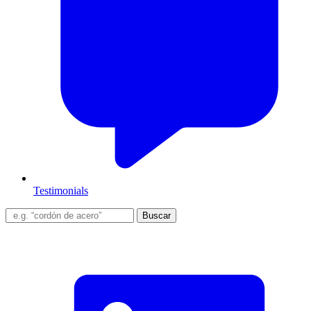
Testimonials
Buscar