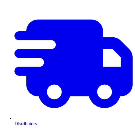
Distributors