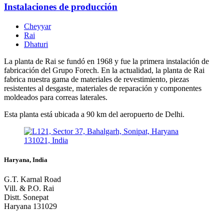
Instalaciones de producción
Cheyyar
Rai
Dhaturi
La planta de Rai se fundó en 1968 y fue la primera instalación de
fabricación del Grupo Forech. En la actualidad, la planta de Rai
fabrica nuestra gama de materiales de revestimiento, piezas
resistentes al desgaste, materiales de reparación y componentes
moldeados para correas laterales.
Esta planta está ubicada a 90 km del aeropuerto de Delhi.
Haryana, India
G.T. Karnal Road
Vill. & P.O. Rai
Distt. Sonepat
Haryana 131029