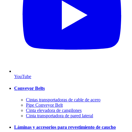
YouTube
Conveyor Belts
Cintas transportadoras de cable de acero
Pipe Conveyor Belt
Cinta elevadora de cangilones
Cinta transportadora de pared lateral
Láminas y accesorios para revestimiento de caucho