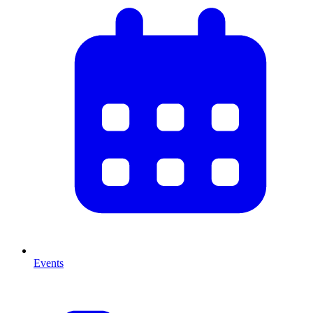
Events