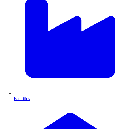
Facilities