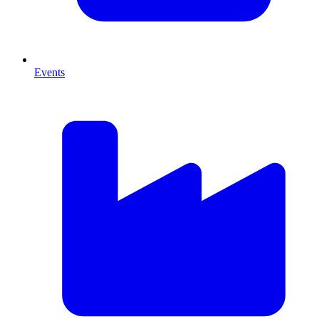
Events