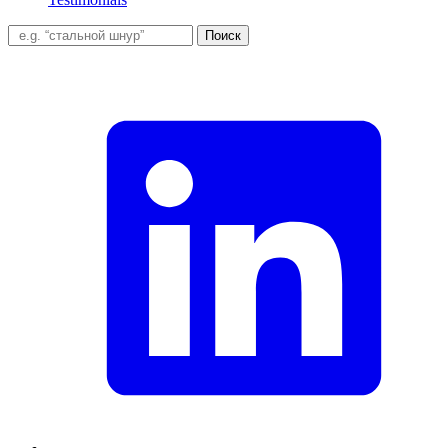
Поиск