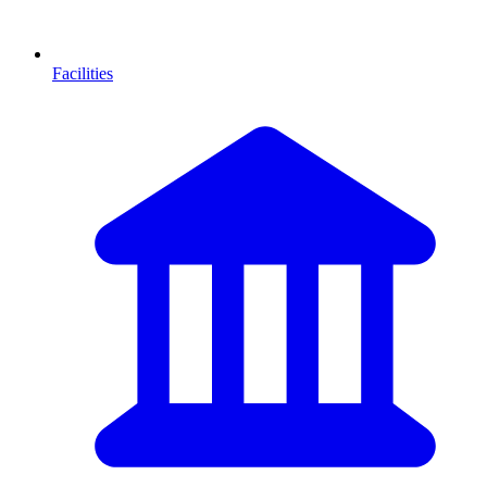
Facilities