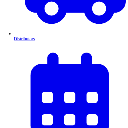
Distributors