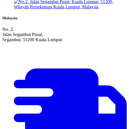
Malaysia
No. 2,
Jalan Segambut Pusat,
Segambut, 51200 Kuala Lumpur.