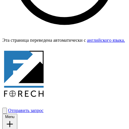
Эта страница переведена автоматически с
английского языка.
Отправить запрос
Menu