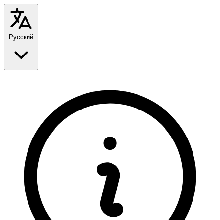
Русский