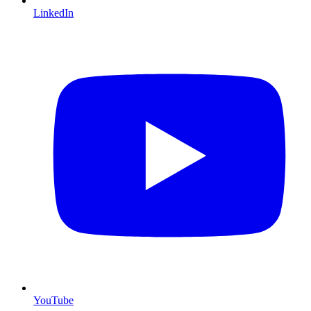
LinkedIn
YouTube