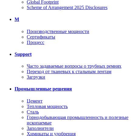
Global Footprint
Scheme of Arrangement 2025 Disclosures
M
Производственные мощности
Сертификаты
Процесс
Support
Часто задаваемые вопросы о трубных ремнях
Переход от тканевых к стальным лентам
Загрузки
Промышленные решения
Цемент
Тепловая мощность
Сталь
Горнодобывающая промышленность и полезные
ископаемые
Заполнители
Химикаты и удобрения