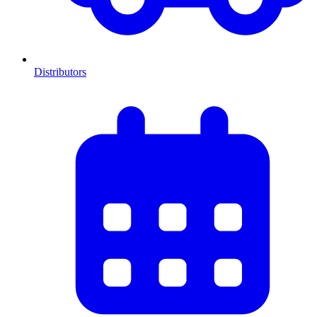
Distributors