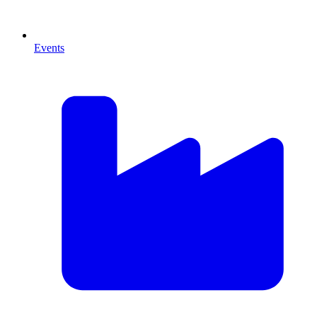
Events