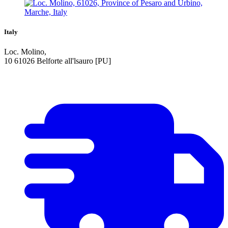
Italy
Loc. Molino,
10 61026 Belforte all'lsauro [PU]