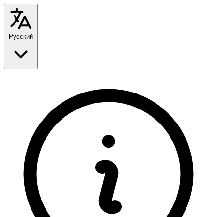
Русский