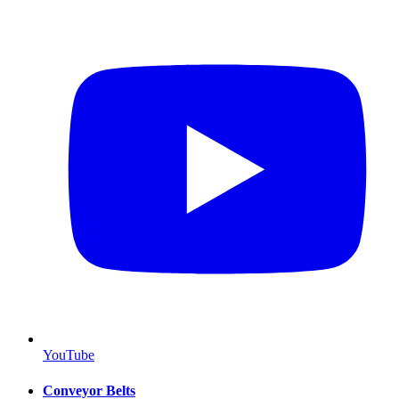
YouTube
Conveyor Belts