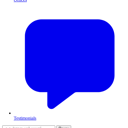
Testimonials