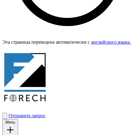
Эта страница переведена автоматически с
английского языка.
Отправить запрос
Menu