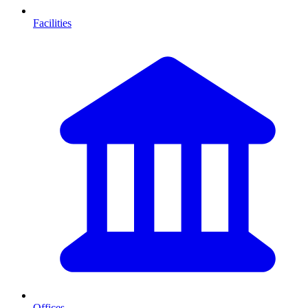
Facilities
Offices