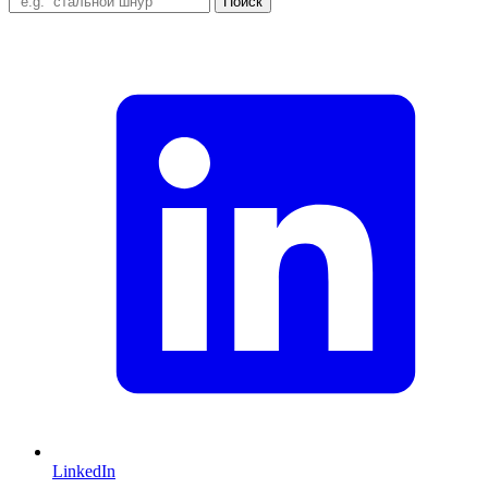
Поиск
LinkedIn