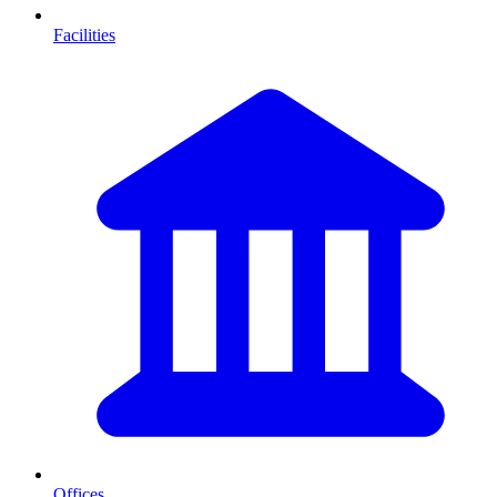
Facilities
Offices