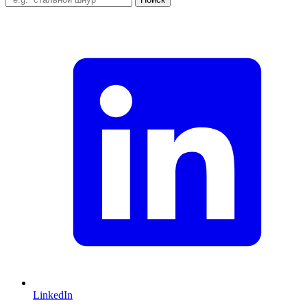
LinkedIn