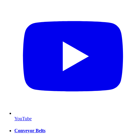
YouTube
Conveyor Belts