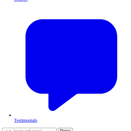
Testimonials
Поиск