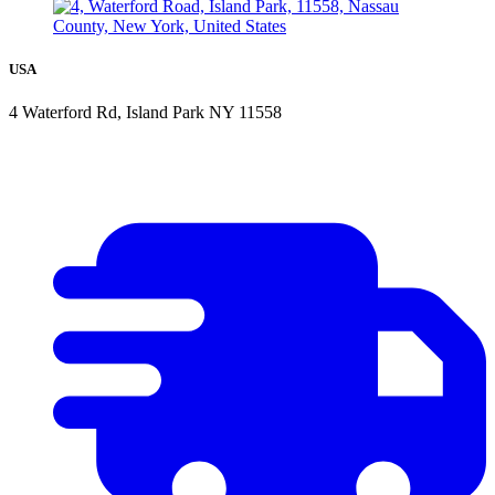
USA
4 Waterford Rd, Island Park NY 11558