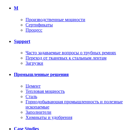
M
Производственные мощности
Сертификаты
Процесс
Support
Часто задаваемые вопросы о трубных ремнях
Переход от тканевых к стальным лентам
Загрузки
Промышленные решения
Цемент
Тепловая мощность
Сталь
Горнодобывающая промышленность и полезные
ископаемые
Заполнители
Химикаты и удобрения
Case Studies