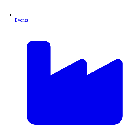
Events