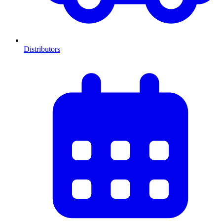
Distributors