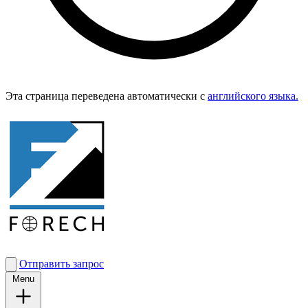
Эта страница переведена автоматически с
английского языка.
Отправить запрос
Menu