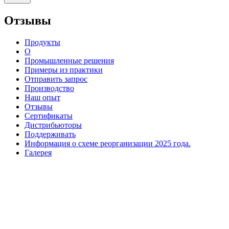
Отзывы
Продукты
О
Промышленные решения
Примеры из практики
Отправить запрос
Производство
Наш опыт
Отзывы
Сертификаты
Дистрибьюторы
Поддерживать
Информация о схеме реорганизации 2025 года.
Галерея