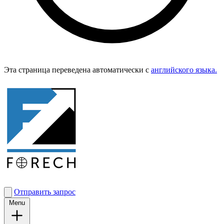
Эта страница переведена автоматически с
английского языка.
Отправить запрос
Menu