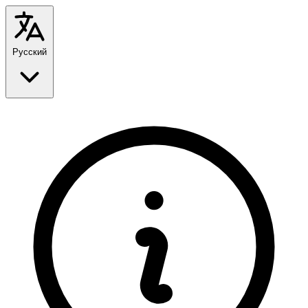
Русский