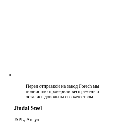
Перед отправкой на завод Forech мы
полностью проверили весь ремень и
остались довольны его качеством.
Jindal Steel
JSPL, Ангул