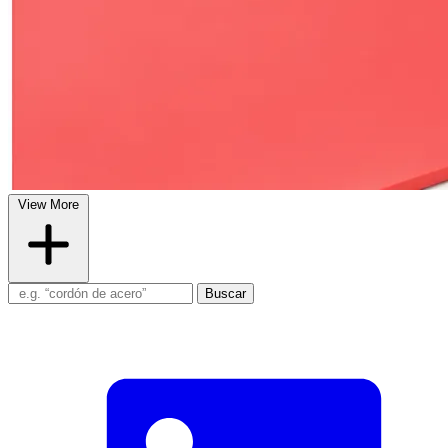
View More
Buscar