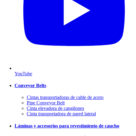
YouTube
Conveyor Belts
Cintas transportadoras de cable de acero
Pipe Conveyor Belt
Cinta elevadora de cangilones
Cinta transportadora de pared lateral
Láminas y accesorios para revestimiento de caucho