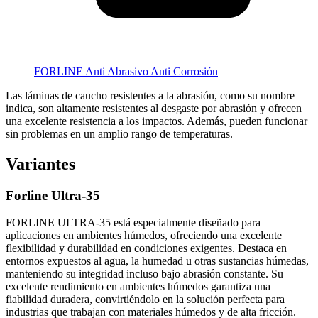
FORLINE Anti Abrasivo Anti Corrosión
Las láminas de caucho resistentes a la abrasión, como su nombre
indica, son altamente resistentes al desgaste por abrasión y ofrecen
una excelente resistencia a los impactos. Además, pueden funcionar
sin problemas en un amplio rango de temperaturas.
Variantes
Forline Ultra-35
FORLINE ULTRA-35 está especialmente diseñado para
aplicaciones en ambientes húmedos, ofreciendo una excelente
flexibilidad y durabilidad en condiciones exigentes. Destaca en
entornos expuestos al agua, la humedad u otras sustancias húmedas,
manteniendo su integridad incluso bajo abrasión constante. Su
excelente rendimiento en ambientes húmedos garantiza una
fiabilidad duradera, convirtiéndolo en la solución perfecta para
industrias que trabajan con materiales húmedos y de alta fricción.