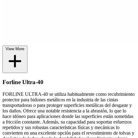
View More
Forline Ultra-40
FORLINE ULTRA-40 se utiliza habitualmente como recubrimiento
protector para bidones metálicos en la industria de las cintas
transportadoras o para proteger superficies metálicas del desgaste y
los daños. Ofrece una notable resistencia a la abrasión, lo que lo
hace idóneo para aplicaciones donde las superficies están sometidas
a fricción constante. Además, su capacidad para soportar esfuerzos
repetidos y sus robustas características físicas y mecánicas lo
convierten en una excelente opción para el revestimiento de tolvas y