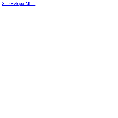
Sitio web por Miranj