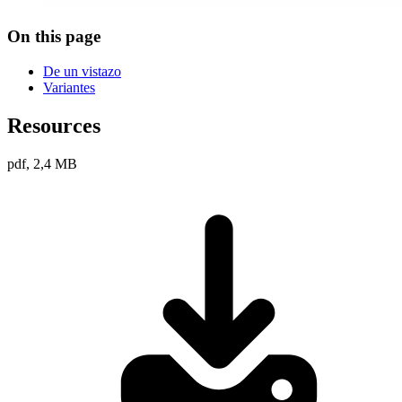
On this page
De un vistazo
Variantes
Resources
pdf, 2,4 MB