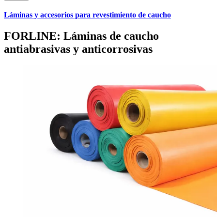
Láminas y accesorios para revestimiento de caucho
FORLINE: Láminas de caucho
antiabrasivas y anticorrosivas