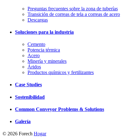
Preguntas frecuentes sobre la zona de tuberías
Transición de correas de tela a correas de acero
Descargas
Soluciones para la industria
Cemento
Potencia térmica
Acero
Minería y minerales
Áridos
Productos químicos y fertilizantes
Case Studies
Sostenibilidad
Common Conveyor Problems & Solutions
Galería
© 2026 Forech
Hogar