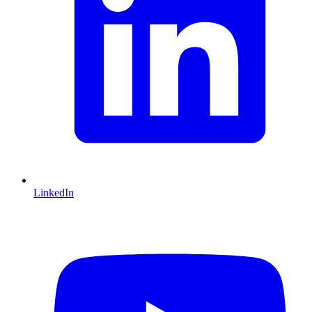
LinkedIn