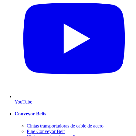
YouTube
Conveyor Belts
Cintas transportadoras de cable de acero
Pipe Conveyor Belt