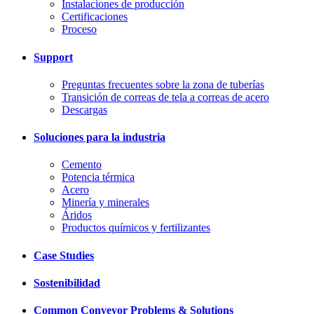
Instalaciones de producción
Certificaciones
Proceso
Support
Preguntas frecuentes sobre la zona de tuberías
Transición de correas de tela a correas de acero
Descargas
Soluciones para la industria
Cemento
Potencia térmica
Acero
Minería y minerales
Áridos
Productos químicos y fertilizantes
Case Studies
Sostenibilidad
Common Conveyor Problems & Solutions