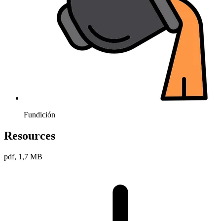
Fundición
Resources
pdf, 1,7 MB