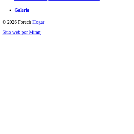
Galería
© 2026 Forech
Hogar
Sitio web por Miranj