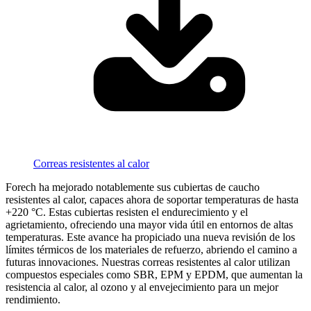
Correas resistentes al calor
Forech ha mejorado notablemente sus cubiertas de caucho
resistentes al calor, capaces ahora de soportar temperaturas de hasta
+220 °C. Estas cubiertas resisten el endurecimiento y el
agrietamiento, ofreciendo una mayor vida útil en entornos de altas
temperaturas. Este avance ha propiciado una nueva revisión de los
límites térmicos de los materiales de refuerzo, abriendo el camino a
futuras innovaciones. Nuestras correas resistentes al calor utilizan
compuestos especiales como SBR, EPM y EPDM, que aumentan la
resistencia al calor, al ozono y al envejecimiento para un mejor
rendimiento.