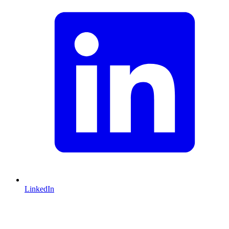
LinkedIn