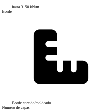
hasta 3150 kN/m
Borde
Borde cortado/moldeado
Número de capas