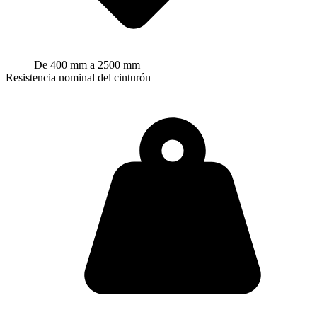
De 400 mm a 2500 mm
Resistencia nominal del cinturón