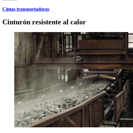
Cintas transportadoras
Cinturón resistente al calor