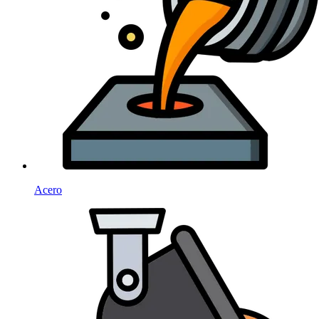
Acero