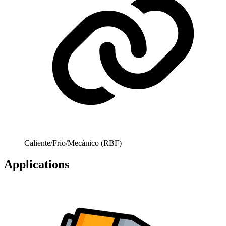
Caliente/Frío/Mecánico (RBF)
Applications