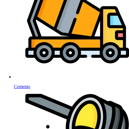
Cemento