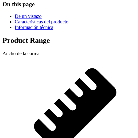
On this page
De un vistazo
Características del producto
Información técnica
Product Range
Ancho de la correa