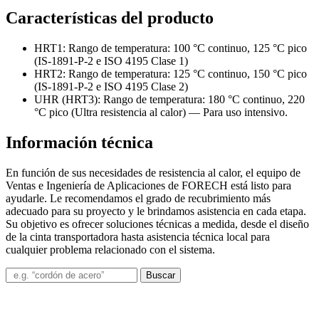
Características del producto
HRT1: Rango de temperatura: 100 °C continuo, 125 °C pico
(IS-1891-P-2 e ISO 4195 Clase 1)
HRT2: Rango de temperatura: 125 °C continuo, 150 °C pico
(IS-1891-P-2 e ISO 4195 Clase 2)
UHR (HRT3): Rango de temperatura: 180 °C continuo, 220
°C pico (Ultra resistencia al calor) — Para uso intensivo.
Información técnica
En función de sus necesidades de resistencia al calor, el equipo de
Ventas e Ingeniería de Aplicaciones de FORECH está listo para
ayudarle. Le recomendamos el grado de recubrimiento más
adecuado para su proyecto y le brindamos asistencia en cada etapa.
Su objetivo es ofrecer soluciones técnicas a medida, desde el diseño
de la cinta transportadora hasta asistencia técnica local para
cualquier problema relacionado con el sistema.
Buscar