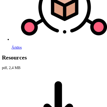
Áridos
Resources
pdf, 2,4 MB