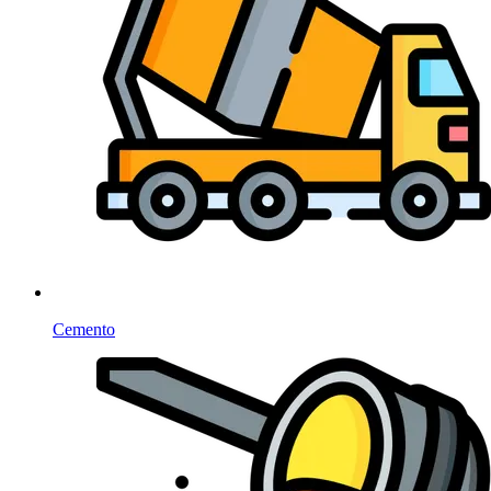
Cemento