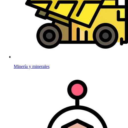
Minería y minerales