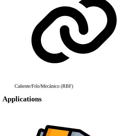
Caliente/Frío/Mecánico (RBF)
Applications