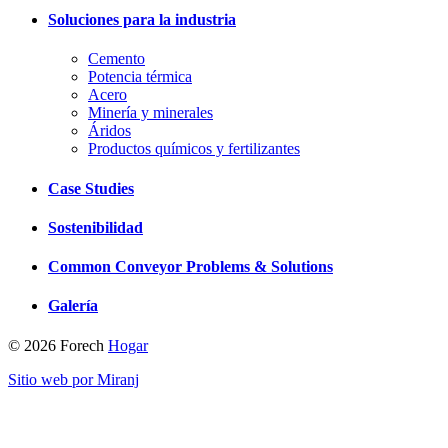
Soluciones para la industria
Cemento
Potencia térmica
Acero
Minería y minerales
Áridos
Productos químicos y fertilizantes
Case Studies
Sostenibilidad
Common Conveyor Problems & Solutions
Galería
© 2026 Forech
Hogar
Sitio web por Miranj