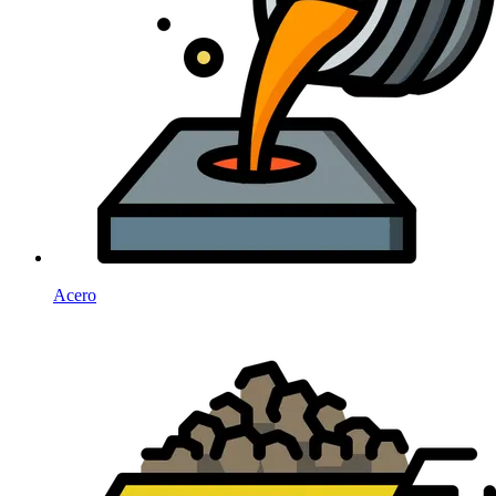
Acero