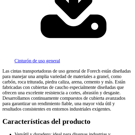
Cinturón de uso general
Las cintas transportadoras de uso general de Forech están diseñadas
para manejar una amplia variedad de materiales a granel, como
carbón, roca triturada, piedra caliza, arena, cemento y más. Están
fabricadas con cubiertas de caucho especialmente diseñadas que
ofrecen una excelente resistencia a cortes, abrasión y desgaste.
Desarrollamos continuamente compuestos de cubierta avanzados
para garantizar un rendimiento fiable, una mayor vida útil y
resultados consistentes en entornos industriales exigentes.
Características del producto
Versátil y duradero: ideal para diversas industrias y