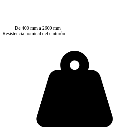
De 400 mm a 2600 mm
Resistencia nominal del cinturón