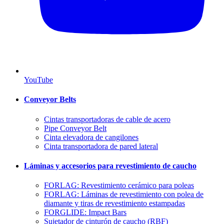
YouTube
Conveyor Belts
Cintas transportadoras de cable de acero
Pipe Conveyor Belt
Cinta elevadora de cangilones
Cinta transportadora de pared lateral
Láminas y accesorios para revestimiento de caucho
FORLAG: Revestimiento cerámico para poleas
FORLAG: Láminas de revestimiento con polea de
diamante y tiras de revestimiento estampadas
FORGLIDE: Impact Bars
Sujetador de cinturón de caucho (RBF)