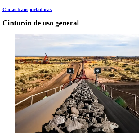
Cintas transportadoras
Cinturón de uso general