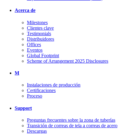
Acerca de
Milestones
Clientes clave
Testimonials
Distribuidores
Offices
Eventos
Global Footprint
Scheme of Arrangement 2025 Disclosures
M
Instalaciones de producción
Certificaciones
Proceso
Support
Preguntas frecuentes sobre la zona de tuberías
Transición de correas de tela a correas de acero
Descargas