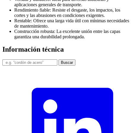
aplicaciones generales de transporte.
Rendimiento fiable: Resiste el desgaste, los impactos, los
cortes y las abrasiones en condiciones exigentes.
Rentable: Ofrece una larga vida útil con mínimas necesidades
de mantenimiento.
Construcción robusta: La excelente unión entre las capas
garantiza una durabilidad prolongada.
Información técnica
Buscar