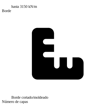
hasta 3150 kN/m
Borde
Borde cortado/moldeado
Número de capas