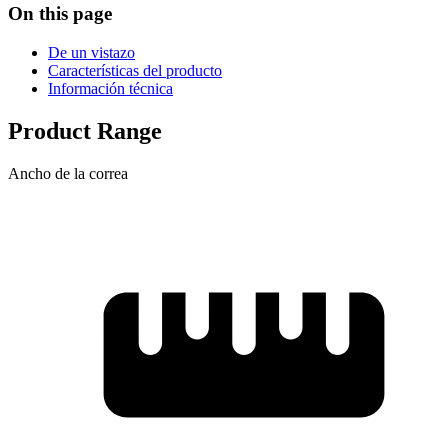
On this page
De un vistazo
Características del producto
Información técnica
Product Range
Ancho de la correa