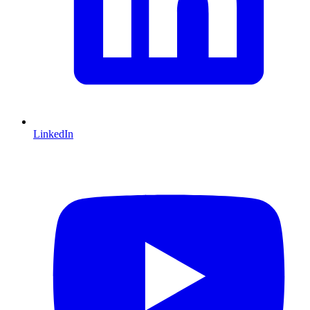
LinkedIn