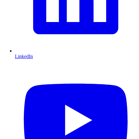
LinkedIn