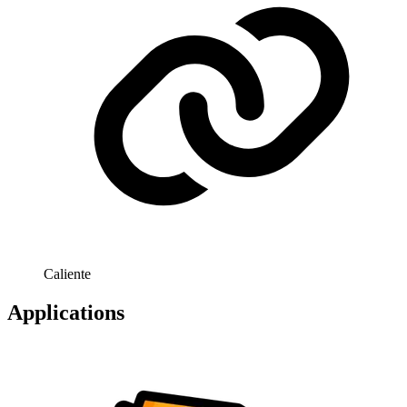
Caliente
Applications