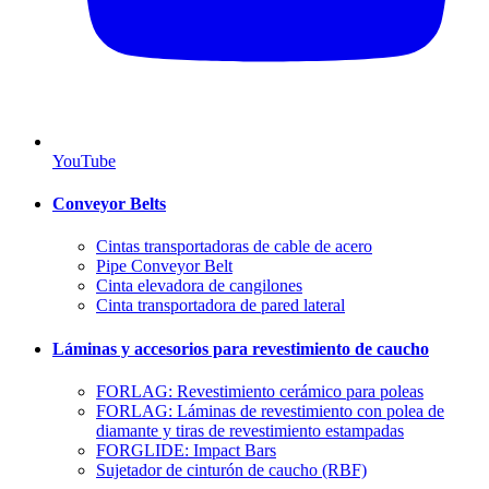
YouTube
Conveyor Belts
Cintas transportadoras de cable de acero
Pipe Conveyor Belt
Cinta elevadora de cangilones
Cinta transportadora de pared lateral
Láminas y accesorios para revestimiento de caucho
FORLAG: Revestimiento cerámico para poleas
FORLAG: Láminas de revestimiento con polea de
diamante y tiras de revestimiento estampadas
FORGLIDE: Impact Bars
Sujetador de cinturón de caucho (RBF)