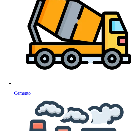
Cemento