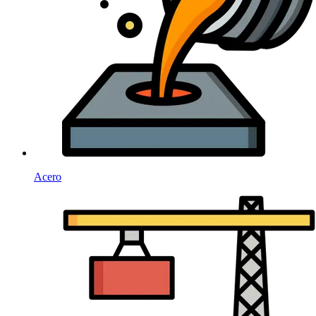
Acero