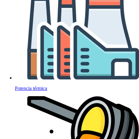
Potencia térmica