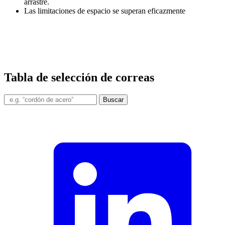
arrastre.
Las limitaciones de espacio se superan eficazmente
Tabla de selección de correas
Buscar