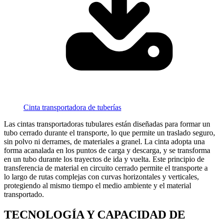
Cinta transportadora de tuberías
Las cintas transportadoras tubulares están diseñadas para formar un
tubo cerrado durante el transporte, lo que permite un traslado seguro,
sin polvo ni derrames, de materiales a granel. La cinta adopta una
forma acanalada en los puntos de carga y descarga, y se transforma
en un tubo durante los trayectos de ida y vuelta. Este principio de
transferencia de material en circuito cerrado permite el transporte a
lo largo de rutas complejas con curvas horizontales y verticales,
protegiendo al mismo tiempo el medio ambiente y el material
transportado.
TECNOLOGÍA Y CAPACIDAD DE