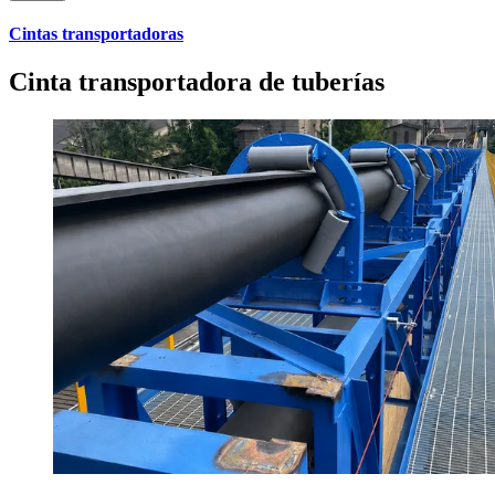
Cintas transportadoras
Cinta transportadora de tuberías