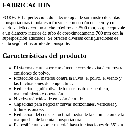
FABRICACIÓN
FORECH ha perfeccionado la tecnología de suministro de cintas
transportadoras tubulares reforzadas con cordón de acero y con
tejido sintético, con un ancho máximo de 2500 mm, lo que equivale
a un diámetro interior de tubo de aproximadamente 700 mm con la
superposición adecuada. Se ofrecen diversas configuraciones de
cinta según el recorrido de transporte.
Características del producto
El sistema de transporte totalmente cerrado evita derrames y
emisiones de polvo.
Protección del material contra la lluvia, el polvo, el viento y
las fluctuaciones de temperatura.
Reducción significativa de los costos de desperdicio,
mantenimiento y operación.
Niveles reducidos de emisión de ruido
Capacidad para negociar curvas horizontales, verticales y
tridimensionales.
Reducción del coste estructural mediante la eliminación de la
marquesina de la cinta transportadora.
Es posible transportar material hasta inclinaciones de 35° sin