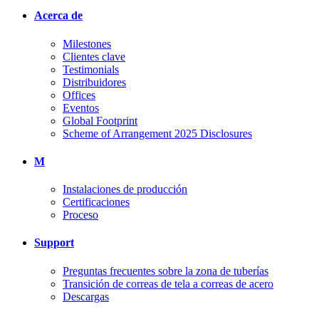
Acerca de
Milestones
Clientes clave
Testimonials
Distribuidores
Offices
Eventos
Global Footprint
Scheme of Arrangement 2025 Disclosures
M
Instalaciones de producción
Certificaciones
Proceso
Support
Preguntas frecuentes sobre la zona de tuberías
Transición de correas de tela a correas de acero
Descargas