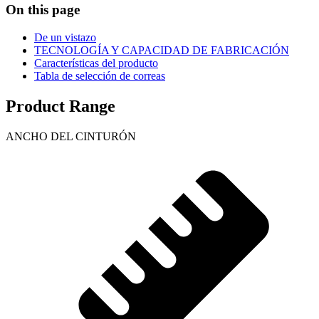
On this page
De un vistazo
TECNOLOGÍA Y CAPACIDAD DE FABRICACIÓN
Características del producto
Tabla de selección de correas
Product Range
ANCHO DEL CINTURÓN