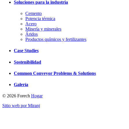
Soluciones para la industria
Cemento
Potencia térmica
Acero
Minería y minerales
Áridos
Productos químicos y fertilizantes
Case Studies
Sostenibilidad
Common Conveyor Problems & Solutions
Galería
© 2026 Forech
Hogar
Sitio web por Miranj