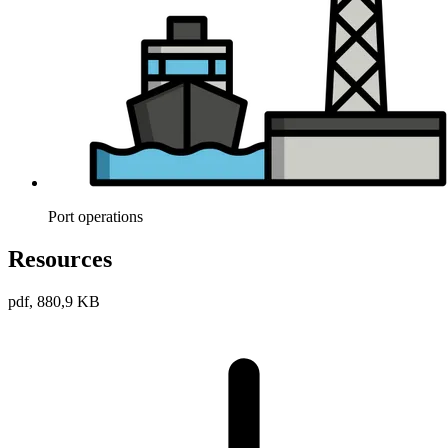
Port operations
Resources
pdf, 880,9 KB