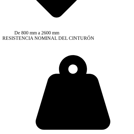
De 800 mm a 2600 mm
RESISTENCIA NOMINAL DEL CINTURÓN