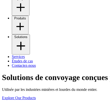
Produits
Solutions
Services
Études de cas
Contactez-nous
Solutions de convoyage conçues 
Utilisée par les industries minières et lourdes du monde entier.
Explore Our Products