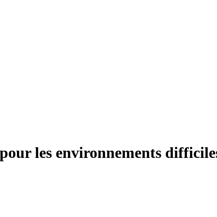
pour les environnements difficile