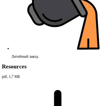
Литейный завод
Resources
pdf, 1,7 МБ