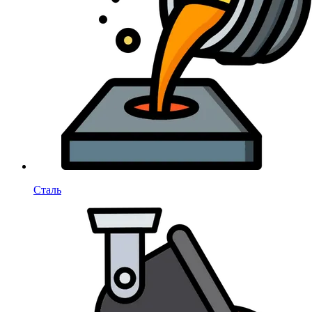
Сталь