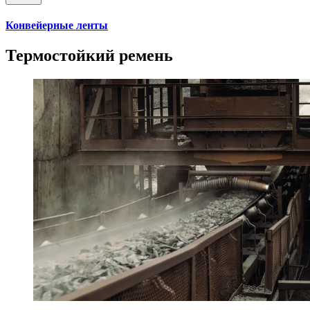
Конвейерные ленты
Термостойкий ремень