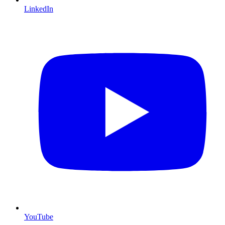
LinkedIn
YouTube