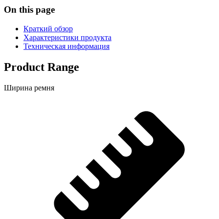
On this page
Краткий обзор
Характеристики продукта
Техническая информация
Product Range
Ширина ремня