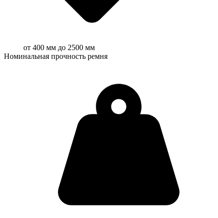
от 400 мм до 2500 мм
Номинальная прочность ремня