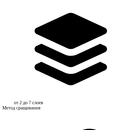
от 2 до 7 слоев
Метод сращивания