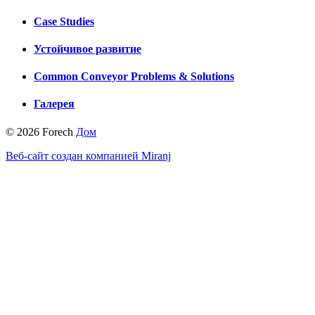
Case Studies
Устойчивое развитие
Common Conveyor Problems & Solutions
Галерея
© 2026 Forech
Дом
Веб-сайт создан компанией Miranj