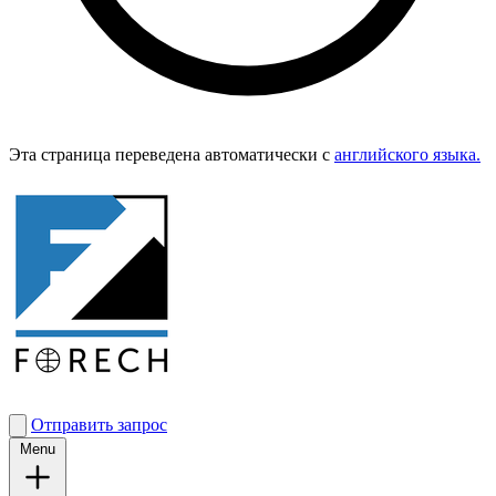
Эта страница переведена автоматически с
английского языка.
Отправить запрос
Menu