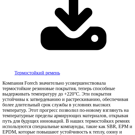
Термостойкий ремень
Компания Forech значительно усовершенствовала
термостойкие резиновые покрытия, теперь способные
выдерживать температуру до +220°C. Эти покрытия
устойчивы к затвердеванию и растрескиванию, обеспечивая
более длительный срок службы в условиях высоких
температур. Этот прогресс позволил по-новому взглянуть на
температурные пределы армирующих материалов, открывая
путь для будущих инноваций. В наших термостойких ремнях
используются специальные компаунды, такие как SBR, EPM и
EPDM, которые повышают устойчивость к теплу, озону и