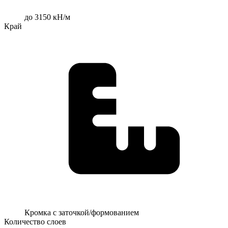
до 3150 кН/м
Край
Кромка с заточкой/формованием
Количество слоев