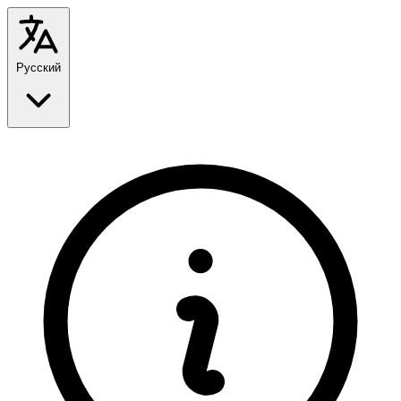
Русский