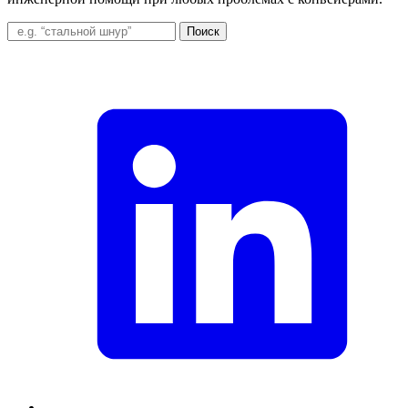
Поиск