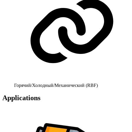
Горячий/Холодный/Механический (RBF)
Applications