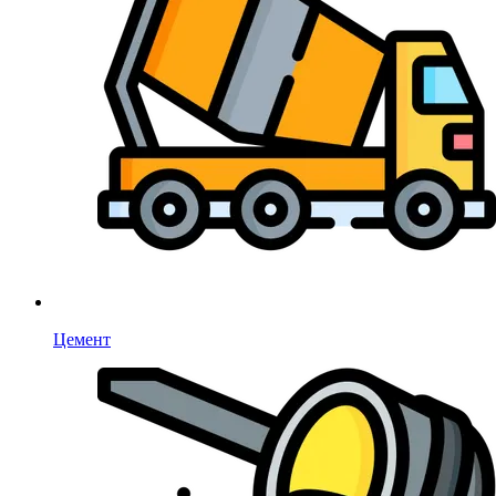
Цемент