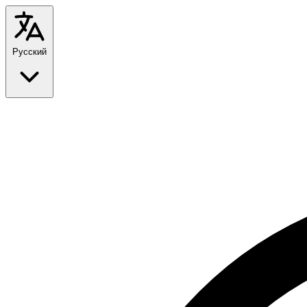
Русский