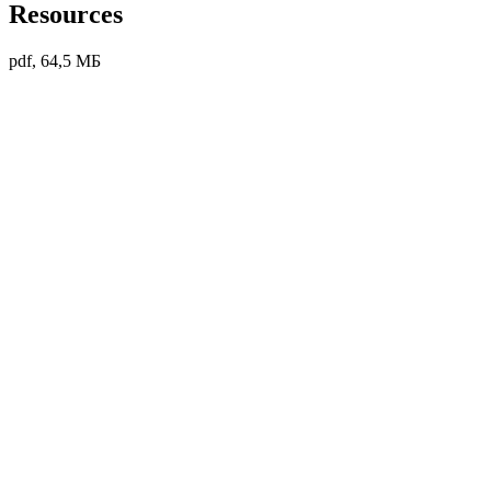
Resources
pdf, 64,5 МБ