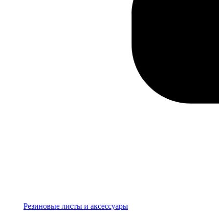
Резиновые листы и аксессуары