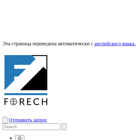
Эта страница переведена автоматически с
английского языка.
Отправить запрос
О