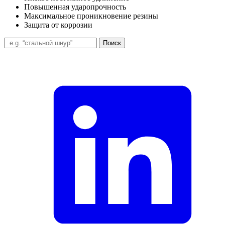
Повышенная ударопрочность
Максимальное проникновение резины
Защита от коррозии
Поиск