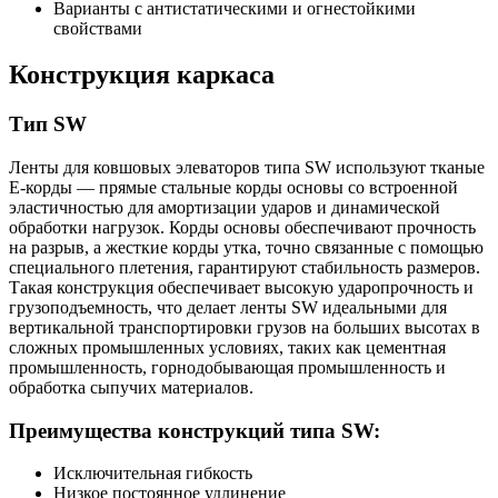
Варианты с антистатическими и огнестойкими
свойствами
Конструкция каркаса
Тип SW
Ленты для ковшовых элеваторов типа SW используют тканые
E-корды — прямые стальные корды основы со встроенной
эластичностью для амортизации ударов и динамической
обработки нагрузок. Корды основы обеспечивают прочность
на разрыв, а жесткие корды утка, точно связанные с помощью
специального плетения, гарантируют стабильность размеров.
Такая конструкция обеспечивает высокую ударопрочность и
грузоподъемность, что делает ленты SW идеальными для
вертикальной транспортировки грузов на больших высотах в
сложных промышленных условиях, таких как цементная
промышленность, горнодобывающая промышленность и
обработка сыпучих материалов.
Преимущества конструкций типа SW:
Исключительная гибкость
Низкое постоянное удлинение