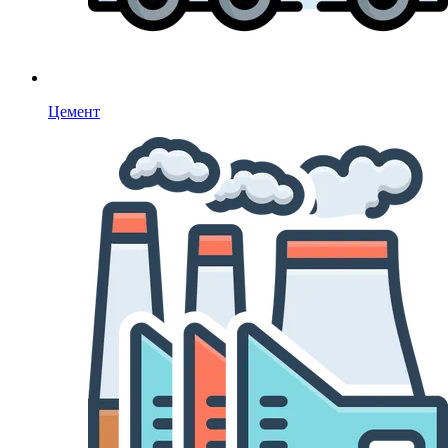
Цемент