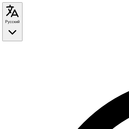
Русский