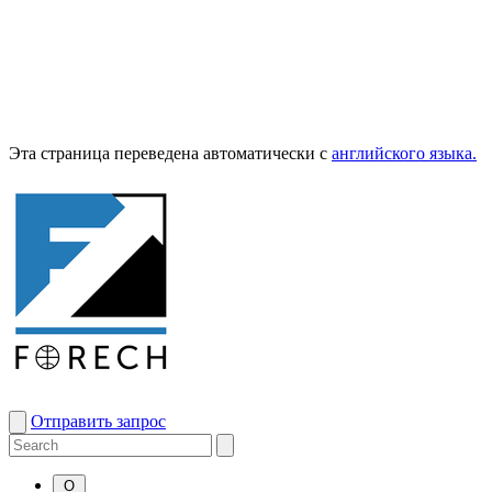
Эта страница переведена автоматически с
английского языка.
Отправить запрос
О