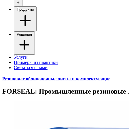
Продукты
Решения
Услуги
Примеры из практики
Связаться с нами
Резиновые облицовочные листы и комплектующие
FORSEAL: Промышленные резиновые 