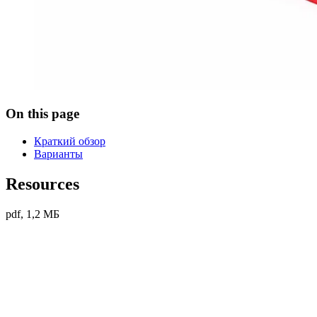
On this page
Краткий обзор
Варианты
Resources
pdf, 1,2 МБ