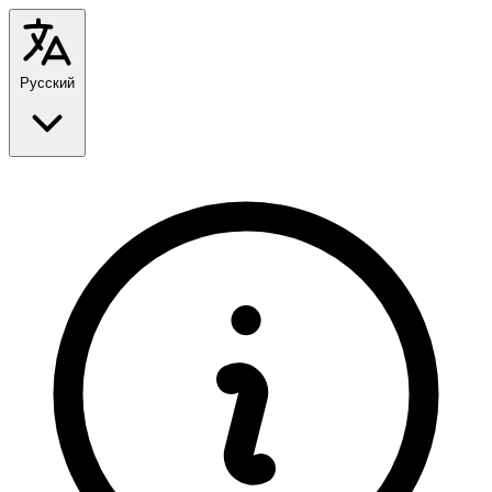
Русский