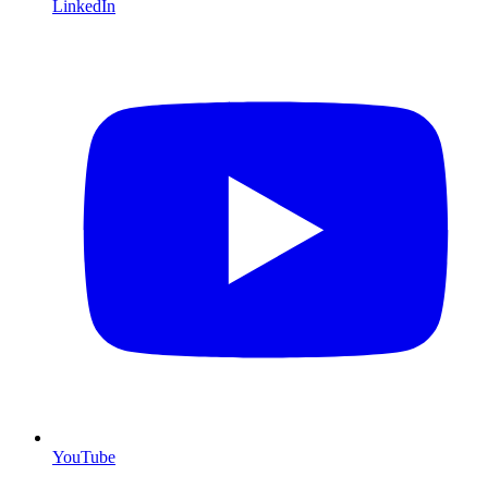
LinkedIn
YouTube