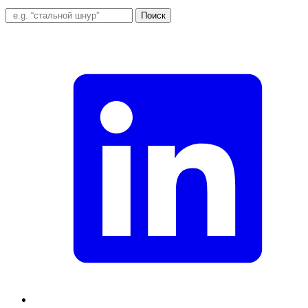
Поиск