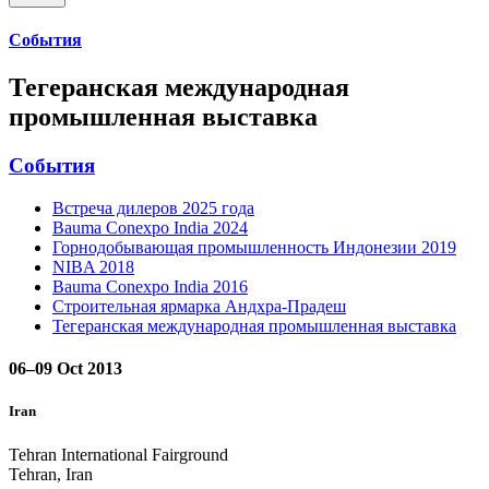
События
Тегеранская международная
промышленная выставка
События
Встреча дилеров 2025 года
Bauma Conexpo India 2024
Горнодобывающая промышленность Индонезии 2019
NIBA 2018
Bauma Conexpo India 2016
Строительная ярмарка Андхра-Прадеш
Тегеранская международная промышленная выставка
06–09 Oct 2013
Iran
Tehran International Fairground
Tehran, Iran