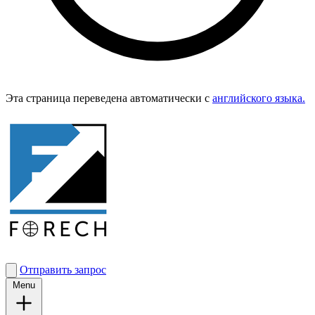
Эта страница переведена автоматически с
английского языка.
Отправить запрос
Menu