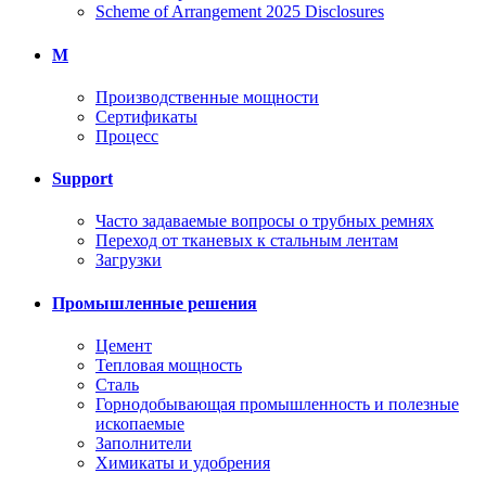
Scheme of Arrangement 2025 Disclosures
M
Производственные мощности
Сертификаты
Процесс
Support
Часто задаваемые вопросы о трубных ремнях
Переход от тканевых к стальным лентам
Загрузки
Промышленные решения
Цемент
Тепловая мощность
Сталь
Горнодобывающая промышленность и полезные
ископаемые
Заполнители
Химикаты и удобрения