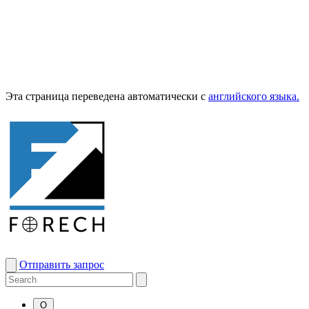
Эта страница переведена автоматически с
английского языка.
Отправить запрос
О