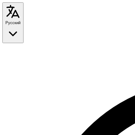
Русский