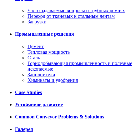
Часто задаваемые вопросы о трубных ремнях
Переход от тканевых к стальным лентам
Загрузки
Промышленные решения
Цемент
Тепловая мощность
Сталь
Горнодобывающая промышленность и полезные
ископаемые
Заполнители
Химикаты и удобрения
Case Studies
Устойчивое развитие
Common Conveyor Problems & Solutions
Галерея