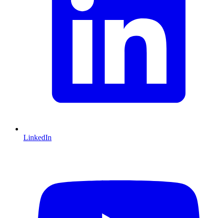
LinkedIn