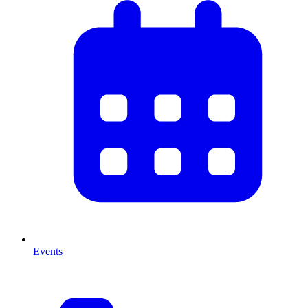
Events