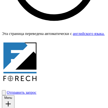
Эта страница переведена автоматически с
английского языка.
Отправить запрос
Menu