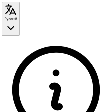
Русский