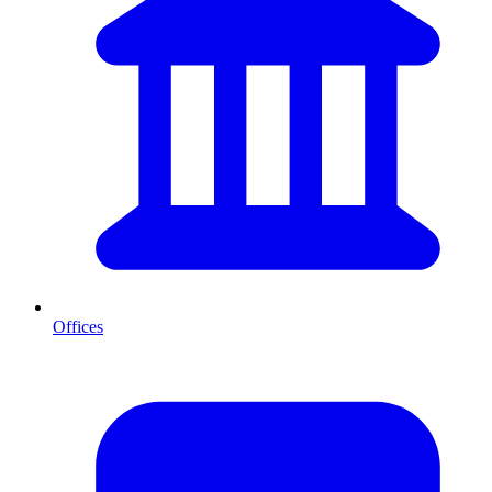
Offices