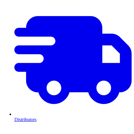
Distributors