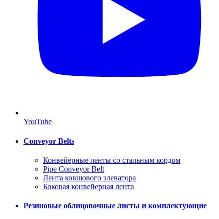
YouTube
Conveyor Belts
Конвейерные ленты со стальным кордом
Pipe Conveyor Belt
Лента ковшового элеватора
Боковая конвейерная лента
Резиновые облицовочные листы и комплектующие