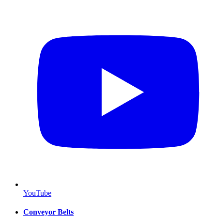
YouTube
Conveyor Belts