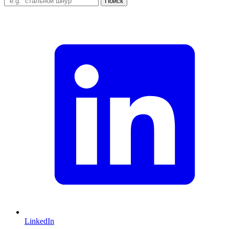
Поиск
LinkedIn