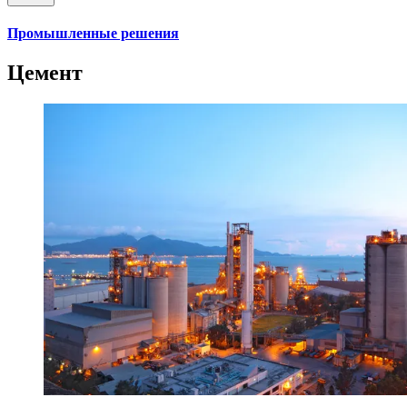
Промышленные решения
Цемент