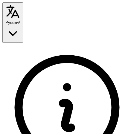
Русский