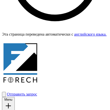
Эта страница переведена автоматически с
английского языка.
Отправить запрос
Menu