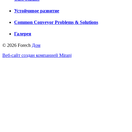
Устойчивое развитие
Common Conveyor Problems & Solutions
Галерея
© 2026 Forech
Дом
Веб-сайт создан компанией Miranj