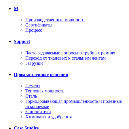
M
Производственные мощности
Сертификаты
Процесс
Support
Часто задаваемые вопросы о трубных ремнях
Переход от тканевых к стальным лентам
Загрузки
Промышленные решения
Цемент
Тепловая мощность
Сталь
Горнодобывающая промышленность и полезные
ископаемые
Заполнители
Химикаты и удобрения
Case Studies