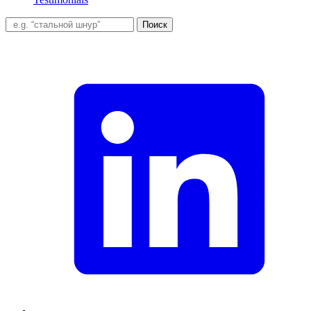
Поиск