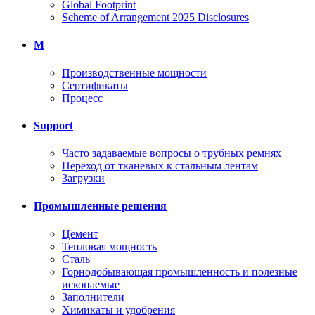
Global Footprint
Scheme of Arrangement 2025 Disclosures
M
Производственные мощности
Сертификаты
Процесс
Support
Часто задаваемые вопросы о трубных ремнях
Переход от тканевых к стальным лентам
Загрузки
Промышленные решения
Цемент
Тепловая мощность
Сталь
Горнодобывающая промышленность и полезные
ископаемые
Заполнители
Химикаты и удобрения