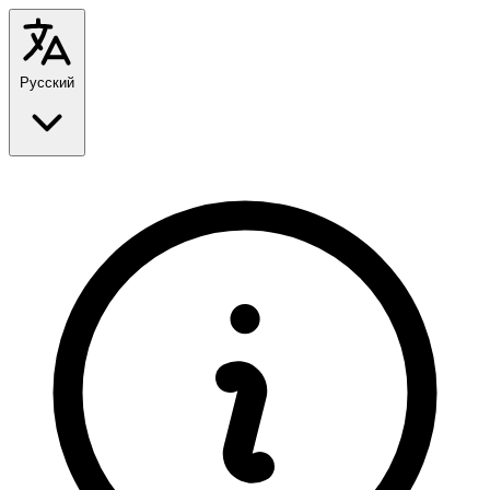
Русский