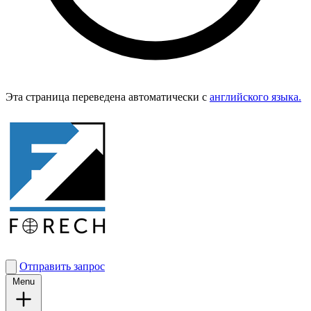
Эта страница переведена автоматически с
английского языка.
Отправить запрос
Menu