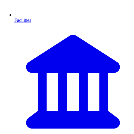
Facilities