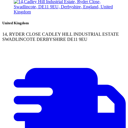
United Kingdom
14, RYDER CLOSE CADLEY HILL INDUSTRIAL ESTATE
SWADLINCOTE DERBYSHIRE DE11 9EU