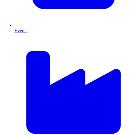
Events