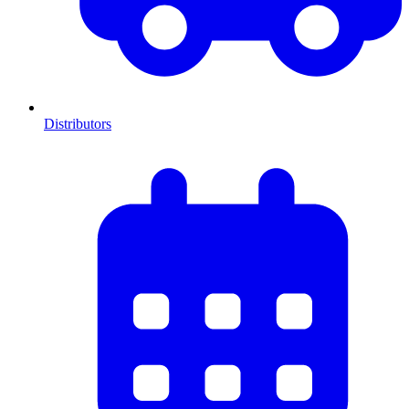
Distributors