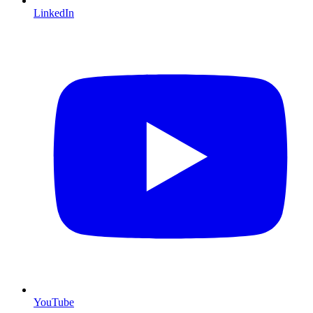
LinkedIn
YouTube