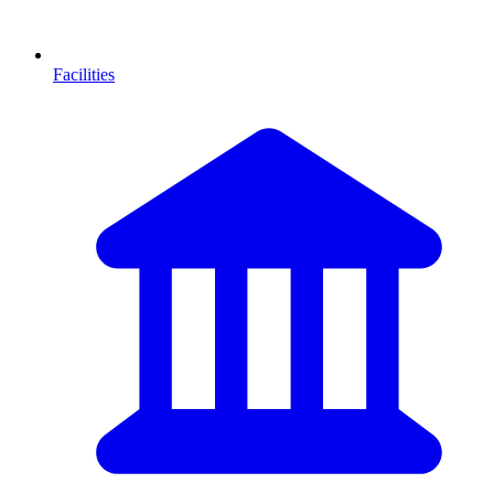
Facilities