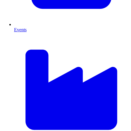
Events