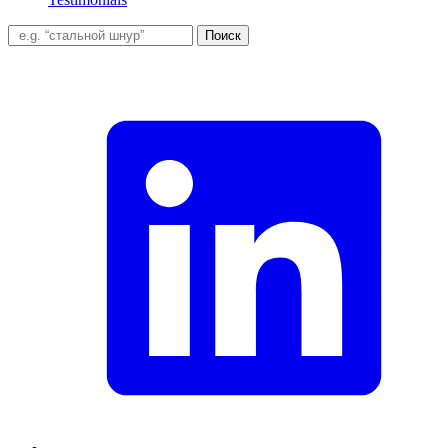
Поиск