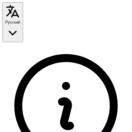
Русский