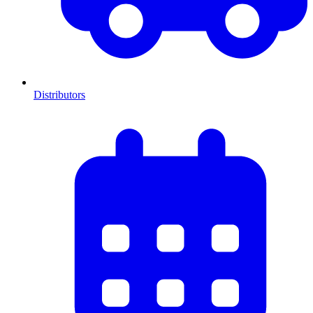
Distributors