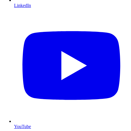
LinkedIn
YouTube