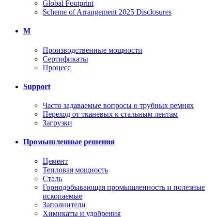
Global Footprint
Scheme of Arrangement 2025 Disclosures
M
Производственные мощности
Сертификаты
Процесс
Support
Часто задаваемые вопросы о трубных ремнях
Переход от тканевых к стальным лентам
Загрузки
Промышленные решения
Цемент
Тепловая мощность
Сталь
Горнодобывающая промышленность и полезные
ископаемые
Заполнители
Химикаты и удобрения