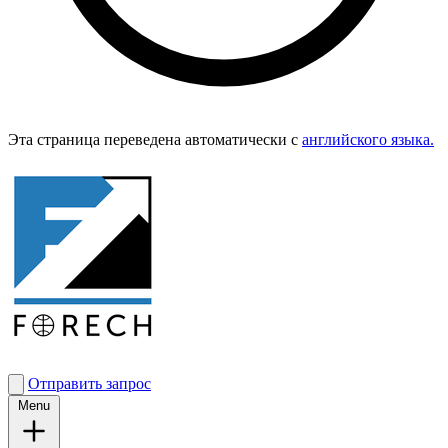
Эта страница переведена автоматически с
английского языка.
Отправить запрос
Menu