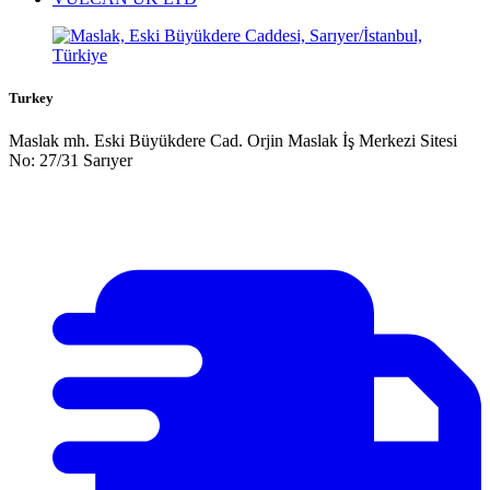
Turkey
Maslak mh. Eski Büyükdere Cad. Orjin Maslak İş Merkezi Sitesi
No: 27/31 Sarıyer