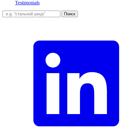
Testimonials
Поиск