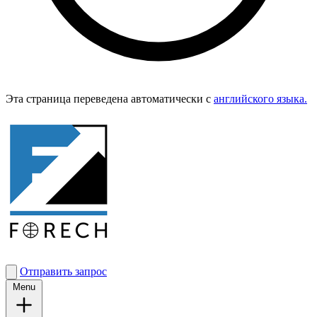
Эта страница переведена автоматически с
английского языка.
Отправить запрос
Menu