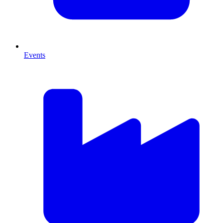
Events