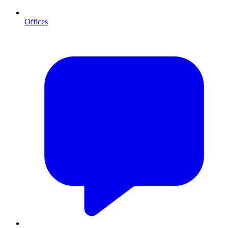
Offices