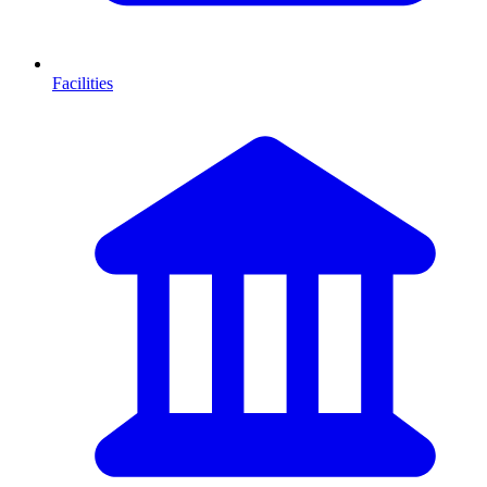
Facilities