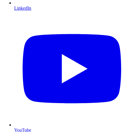
LinkedIn
YouTube