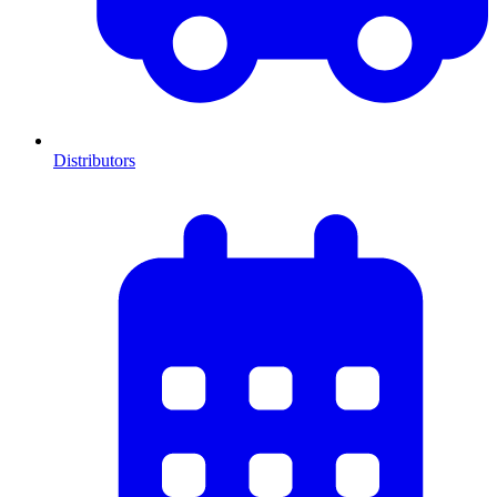
Distributors