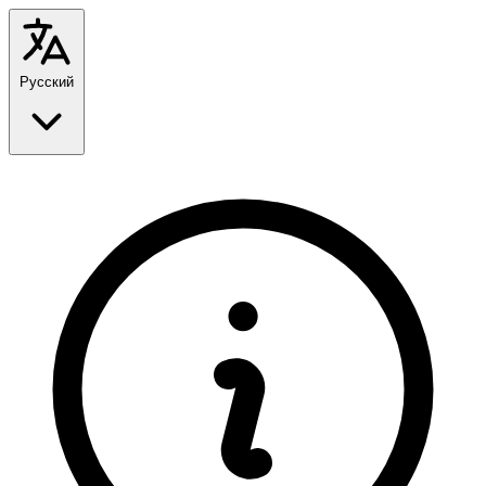
Русский