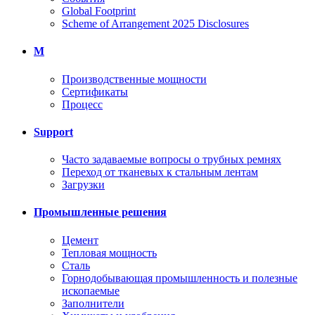
Global Footprint
Scheme of Arrangement 2025 Disclosures
M
Производственные мощности
Сертификаты
Процесс
Support
Часто задаваемые вопросы о трубных ремнях
Переход от тканевых к стальным лентам
Загрузки
Промышленные решения
Цемент
Тепловая мощность
Сталь
Горнодобывающая промышленность и полезные
ископаемые
Заполнители