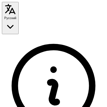
Русский