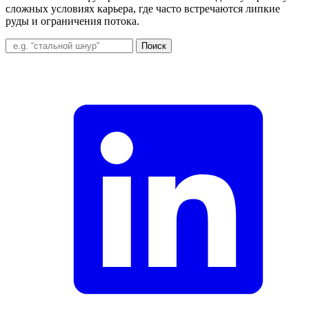
сложных условиях карьера, где часто встречаются липкие
руды и ограничения потока.
Поиск