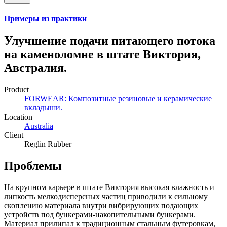
Примеры из практики
Улучшение подачи питающего потока
на каменоломне в штате Виктория,
Австралия.
Product
FORWEAR: Композитные резиновые и керамические
вкладыши.
Location
Australia
Client
Reglin Rubber
Проблемы
На крупном карьере в штате Виктория высокая влажность и
липкость мелкодисперсных частиц приводили к сильному
скоплению материала внутри вибрирующих подающих
устройств под бункерами-накопительными бункерами.
Материал прилипал к традиционным стальным футеровкам,