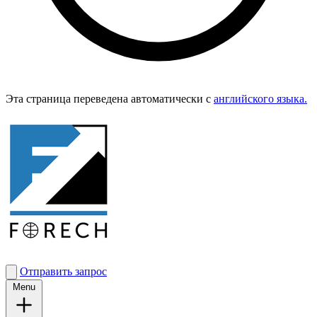
Эта страница переведена автоматически с
английского языка.
Отправить запрос
Menu