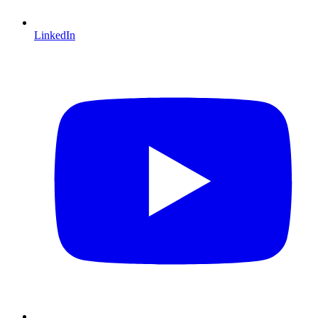
LinkedIn