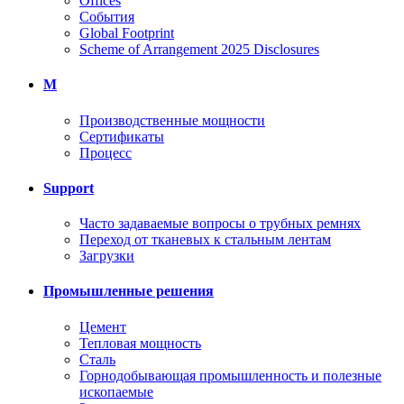
Offices
События
Global Footprint
Scheme of Arrangement 2025 Disclosures
M
Производственные мощности
Сертификаты
Процесс
Support
Часто задаваемые вопросы о трубных ремнях
Переход от тканевых к стальным лентам
Загрузки
Промышленные решения
Цемент
Тепловая мощность
Сталь
Горнодобывающая промышленность и полезные
ископаемые