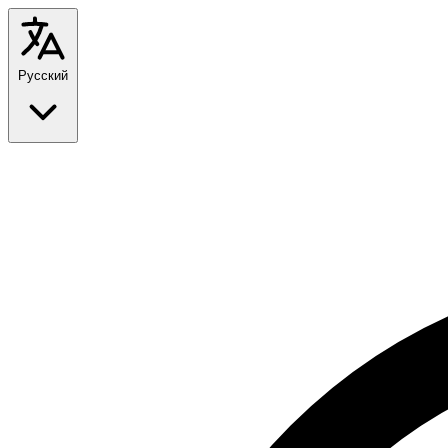
Русский