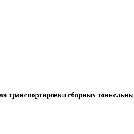
для транспортировки сборных тоннельны