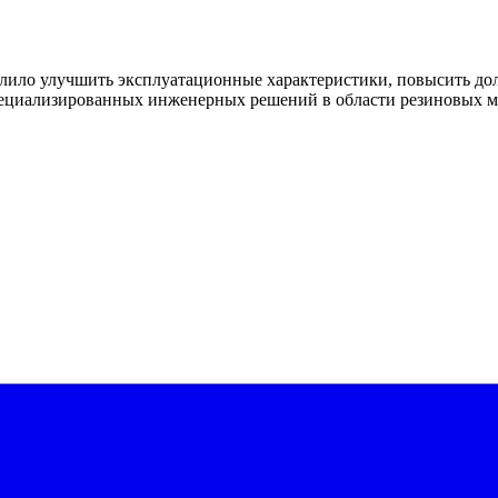
ило улучшить эксплуатационные характеристики, повысить дол
специализированных инженерных решений в области резиновых 