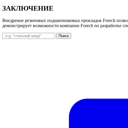
ЗАКЛЮЧЕНИЕ
Внедрение резиновых подшипниковых прокладок Forech позвол
демонстрирует возможности компании Forech по разработке 
Поиск