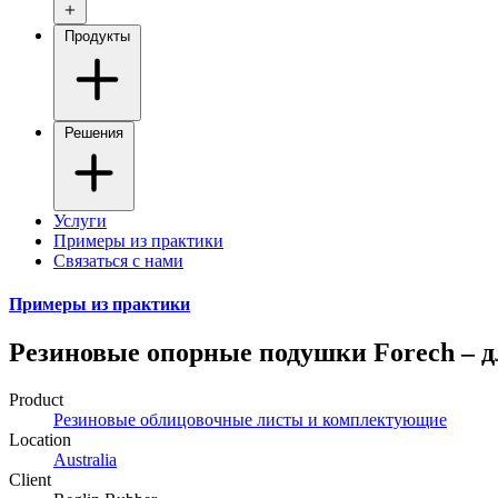
Продукты
Решения
Услуги
Примеры из практики
Связаться с нами
Примеры из практики
Резиновые опорные подушки Forech – 
Product
Резиновые облицовочные листы и комплектующие
Location
Australia
Client