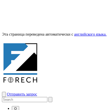
Эта страница переведена автоматически с
английского языка.
Отправить запрос
О