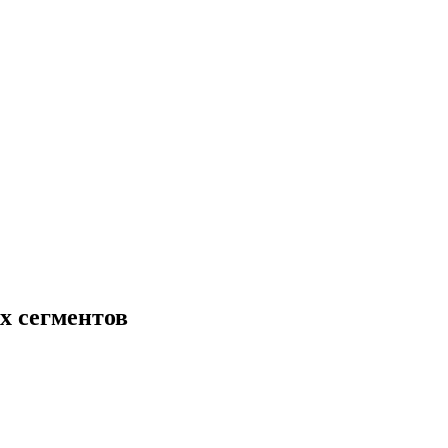
х сегментов