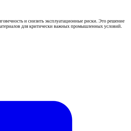
говечность и снизить эксплуатационные риски. Это решение
материалов для критически важных промышленных условий.