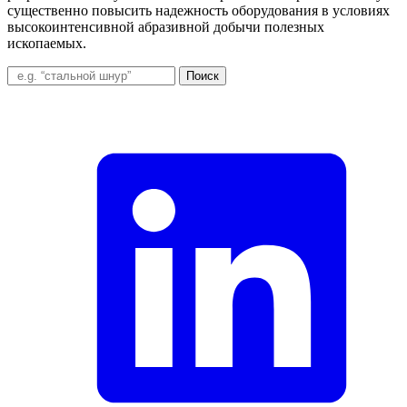
существенно повысить надежность оборудования в условиях
высокоинтенсивной абразивной добычи полезных
ископаемых.
Поиск