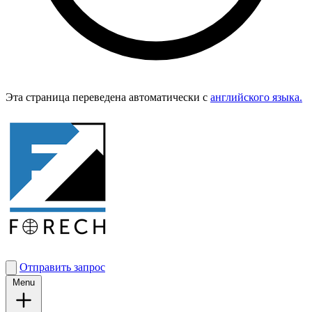
Эта страница переведена автоматически с
английского языка.
Отправить запрос
Menu