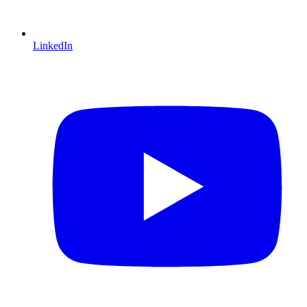
LinkedIn