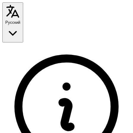
Русский