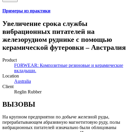
Примеры из практики
Увеличение срока службы
вибрационных питателей на
железорудном руднике с помощью
керамической футеровки – Австралия
Product
FORWEAR: Композитные резиновые и керамические
вкладыши.
Location
Australia
Client
Reglin Rubber
ВЫЗОВЫ
На крупном предприятии по добыче железной руды,
перерабатывающем абразивную магнетитовую руду, полы
вибрационных питателей изначально были облицованы