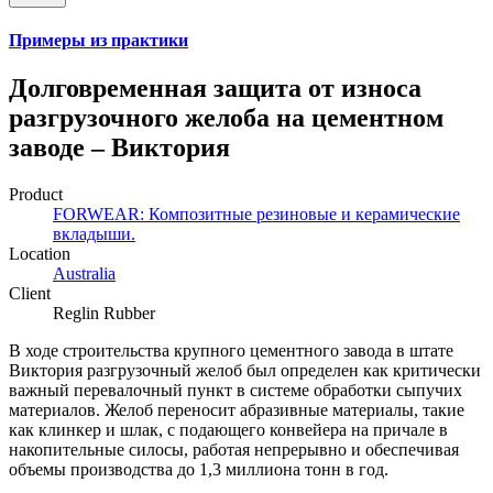
Примеры из практики
Долговременная защита от износа
разгрузочного желоба на цементном
заводе – Виктория
Product
FORWEAR: Композитные резиновые и керамические
вкладыши.
Location
Australia
Client
Reglin Rubber
В ходе строительства крупного цементного завода в штате
Виктория разгрузочный желоб был определен как критически
важный перевалочный пункт в системе обработки сыпучих
материалов. Желоб переносит абразивные материалы, такие
как клинкер и шлак, с подающего конвейера на причале в
накопительные силосы, работая непрерывно и обеспечивая
объемы производства до 1,3 миллиона тонн в год.