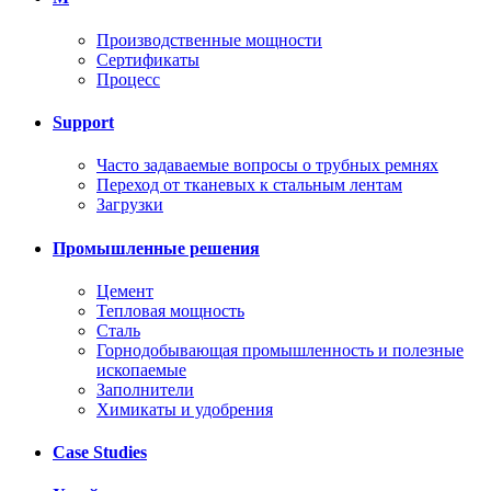
Производственные мощности
Сертификаты
Процесс
Support
Часто задаваемые вопросы о трубных ремнях
Переход от тканевых к стальным лентам
Загрузки
Промышленные решения
Цемент
Тепловая мощность
Сталь
Горнодобывающая промышленность и полезные
ископаемые
Заполнители
Химикаты и удобрения
Case Studies