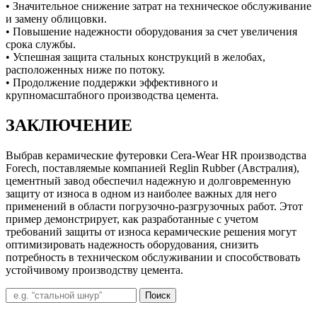
• Значительное снижение затрат на техническое обслуживание
и замену облицовки.
• Повышение надежности оборудования за счет увеличения
срока службы.
• Успешная защита стальных конструкций в желобах,
расположенных ниже по потоку.
• Продолжение поддержки эффективного и
крупномасштабного производства цемента.
ЗАКЛЮЧЕНИЕ
Выбрав керамические футеровки Cera-Wear HR производства
Forech, поставляемые компанией Reglin Rubber (Австралия),
цементный завод обеспечил надежную и долговременную
защиту от износа в одном из наиболее важных для него
применений в области погрузочно-разгрузочных работ. Этот
пример демонстрирует, как разработанные с учетом
требований защиты от износа керамические решения могут
оптимизировать надежность оборудования, снизить
потребность в техническом обслуживании и способствовать
устойчивому производству цемента.
Поиск