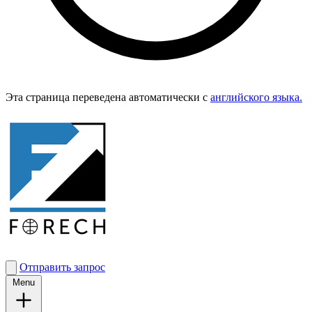
Эта страница переведена автоматически с
английского языка.
Отправить запрос
Menu