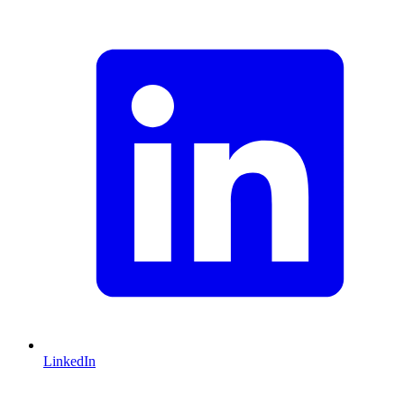
LinkedIn