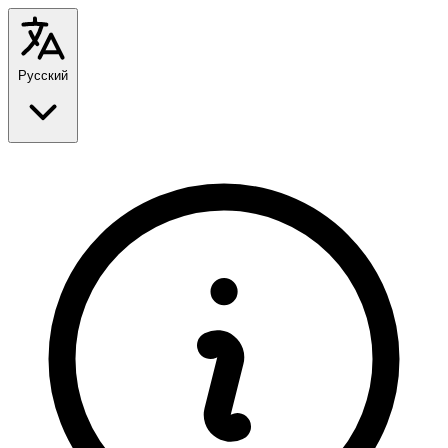
Русский