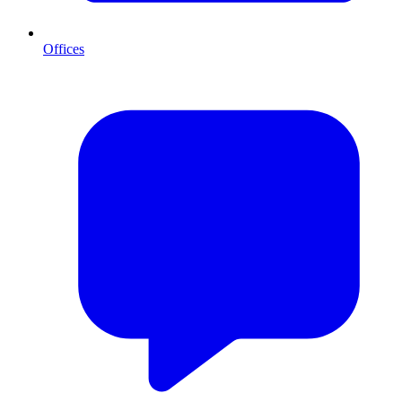
Offices