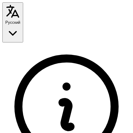
Русский