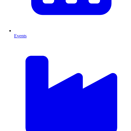
Events