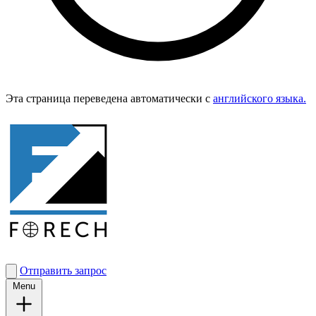
Эта страница переведена автоматически с
английского языка.
Отправить запрос
Menu