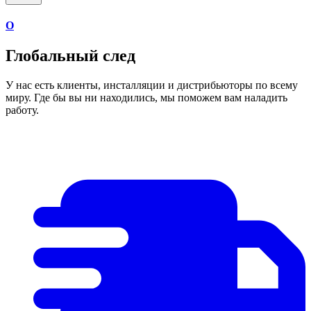
О
Глобальный след
У нас есть клиенты, инсталляции и дистрибьюторы по всему
миру. Где бы вы ни находились, мы поможем вам наладить
работу.