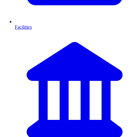
Facilities