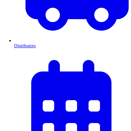
Distributors