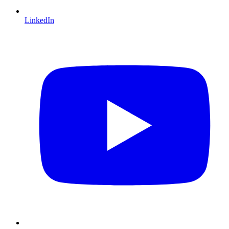
LinkedIn