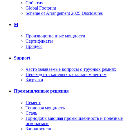
События
Global Footprint
Scheme of Arrangement 2025 Disclosures
M
Производственные мощности
Сертификаты
Процесс
Support
Часто задаваемые вопросы о трубных ремнях
Переход от тканевых к стальным лентам
Загрузки
Промышленные решения
Цемент
Тепловая мощность
Сталь
Горнодобывающая промышленность и полезные
ископаемые
Заполнители