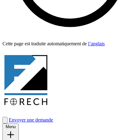
Cette page est traduite automa­tique­ment de
l’anglais
Envoyer une demande
Menu