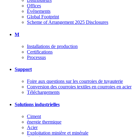
Distributeurs
Offices
Événements
Global Footprint
Scheme of Arrangement 2025 Disclosures
M
Installations de production
Certifications
Processus
Support
Foire aux questions sur les courroies de tuyauterie
Conversion des courroies textiles en courroies en acier
Téléchargements
Solutions industrielles
Ciment
énergie thermique
Acier
Exploitation minière et minérale