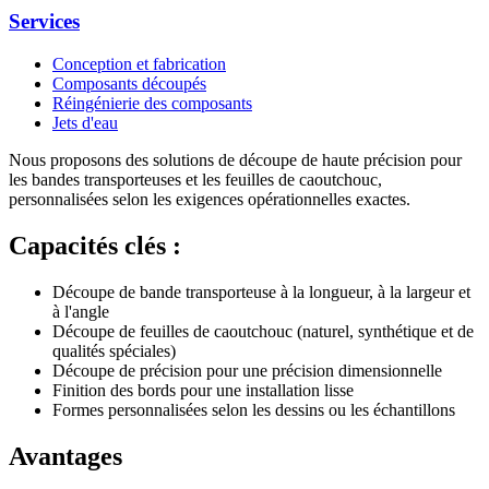
Services
Conception et fabrication
Composants découpés
Réingénierie des composants
Jets d'eau
Nous proposons des solutions de découpe de haute précision pour
les bandes transporteuses et les feuilles de caoutchouc,
personnalisées selon les exigences opérationnelles exactes.
Capacités clés :
Découpe de bande transporteuse à la longueur, à la largeur et
à l'angle
Découpe de feuilles de caoutchouc (naturel, synthétique et de
qualités spéciales)
Découpe de précision pour une précision dimensionnelle
Finition des bords pour une installation lisse
Formes personnalisées selon les dessins ou les échantillons
Avantages