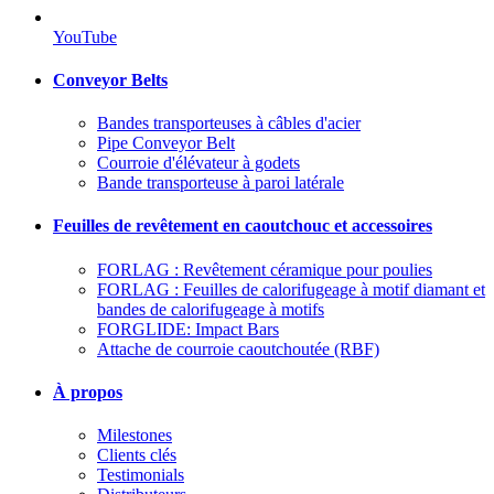
YouTube
Conveyor Belts
Bandes transporteuses à câbles d'acier
Pipe Conveyor Belt
Courroie d'élévateur à godets
Bande transporteuse à paroi latérale
Feuilles de revêtement en caoutchouc et accessoires
FORLAG : Revêtement céramique pour poulies
FORLAG : Feuilles de calorifugeage à motif diamant et
bandes de calorifugeage à motifs
FORGLIDE: Impact Bars
Attache de courroie caoutchoutée (RBF)
À propos
Milestones
Clients clés
Testimonials