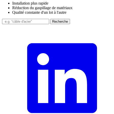
Installation plus rapide
Réduction du gaspillage de matériaux
Qualité constante d'un lot à l'autre
Recherche