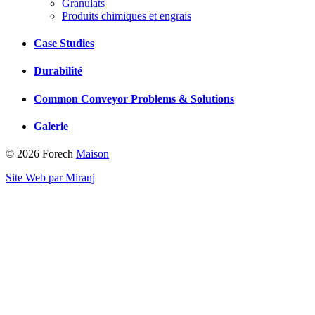
Granulats
Produits chimiques et engrais
Case Studies
Durabilité
Common Conveyor Problems & Solutions
Galerie
© 2026 Forech
Maison
Site Web par Miranj