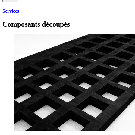
Services
Composants découpés