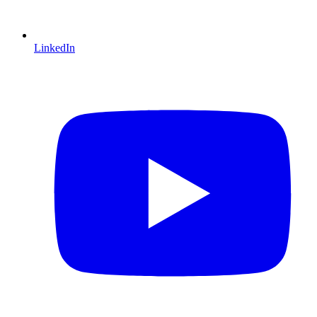
LinkedIn