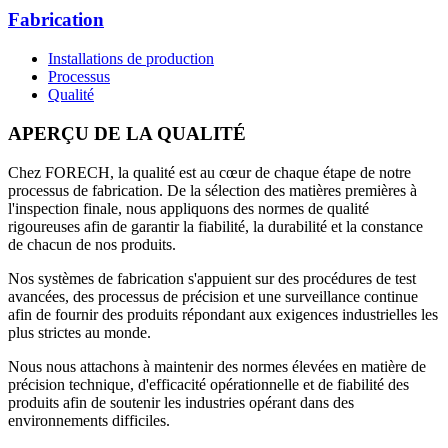
Fabrication
Installations de production
Processus
Qualité
APERÇU DE LA QUALITÉ
Chez FORECH, la qualité est au cœur de chaque étape de notre
processus de fabrication. De la sélection des matières premières à
l'inspection finale, nous appliquons des normes de qualité
rigoureuses afin de garantir la fiabilité, la durabilité et la constance
de chacun de nos produits.
Nos systèmes de fabrication s'appuient sur des procédures de test
avancées, des processus de précision et une surveillance continue
afin de fournir des produits répondant aux exigences industrielles les
plus strictes au monde.
Nous nous attachons à maintenir des normes élevées en matière de
précision technique, d'efficacité opérationnelle et de fiabilité des
produits afin de soutenir les industries opérant dans des
environnements difficiles.