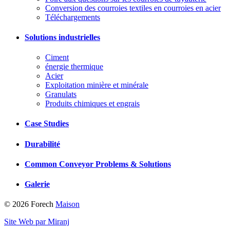
Conversion des courroies textiles en courroies en acier
Téléchargements
Solutions industrielles
Ciment
énergie thermique
Acier
Exploitation minière et minérale
Granulats
Produits chimiques et engrais
Case Studies
Durabilité
Common Conveyor Problems & Solutions
Galerie
© 2026 Forech
Maison
Site Web par Miranj