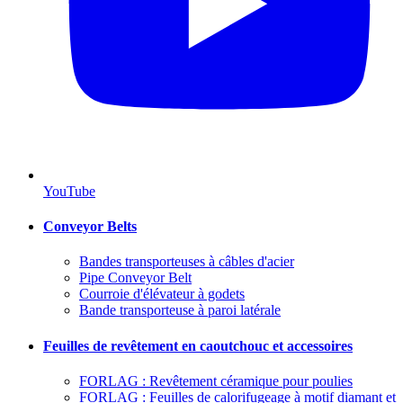
YouTube
Conveyor Belts
Bandes transporteuses à câbles d'acier
Pipe Conveyor Belt
Courroie d'élévateur à godets
Bande transporteuse à paroi latérale
Feuilles de revêtement en caoutchouc et accessoires
FORLAG : Revêtement céramique pour poulies
FORLAG : Feuilles de calorifugeage à motif diamant et