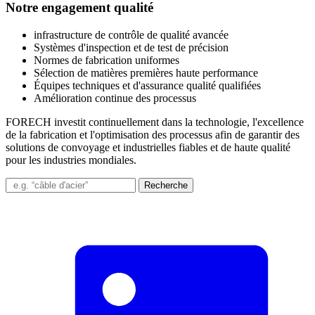
Notre engagement qualité
infrastructure de contrôle de qualité avancée
Systèmes d'inspection et de test de précision
Normes de fabrication uniformes
Sélection de matières premières haute performance
Équipes techniques et d'assurance qualité qualifiées
Amélioration continue des processus
FORECH investit continuellement dans la technologie, l'excellence
de la fabrication et l'optimisation des processus afin de garantir des
solutions de convoyage et industrielles fiables et de haute qualité
pour les industries mondiales.
Recherche