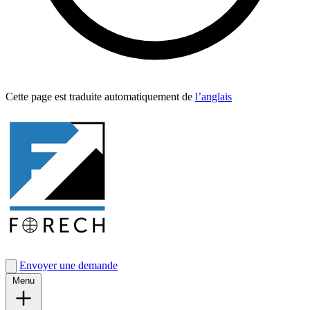
Cette page est traduite automa­tique­ment de
l’anglais
Envoyer une demande
Menu