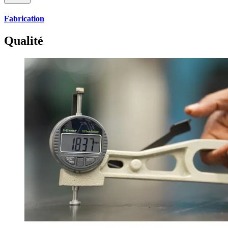
Fabrication
Qualité