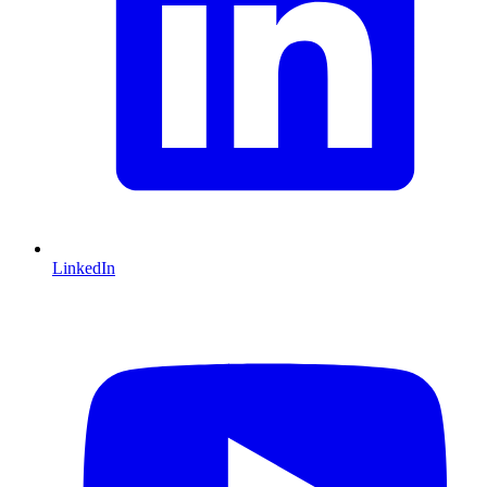
LinkedIn