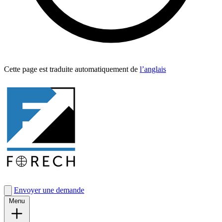
Cette page est traduite automa­tique­ment de
l’anglais
Envoyer une demande
Menu