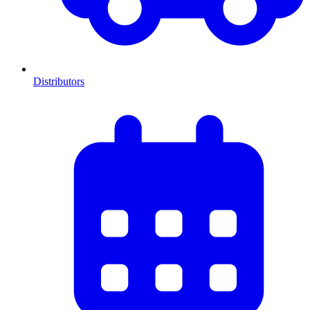
Distributors