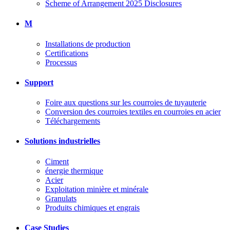
Scheme of Arrangement 2025 Disclosures
M
Installations de production
Certifications
Processus
Support
Foire aux questions sur les courroies de tuyauterie
Conversion des courroies textiles en courroies en acier
Téléchargements
Solutions industrielles
Ciment
énergie thermique
Acier
Exploitation minière et minérale
Granulats
Produits chimiques et engrais
Case Studies