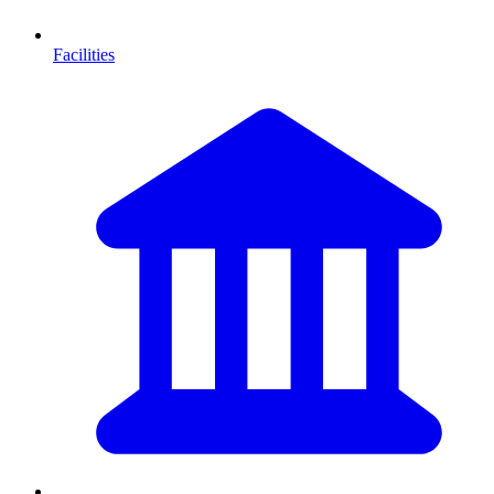
Facilities