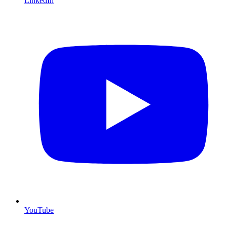
LinkedIn
YouTube