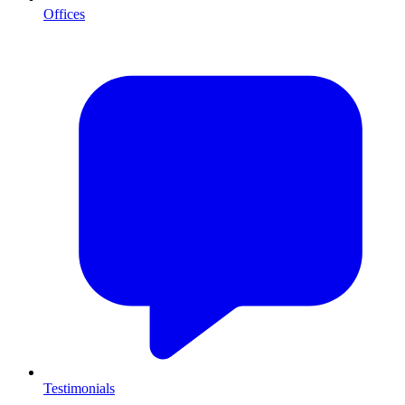
Offices
Testimonials