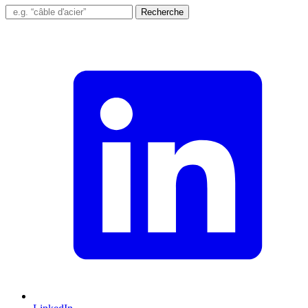
Recherche