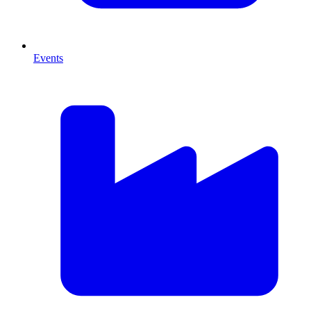
Events