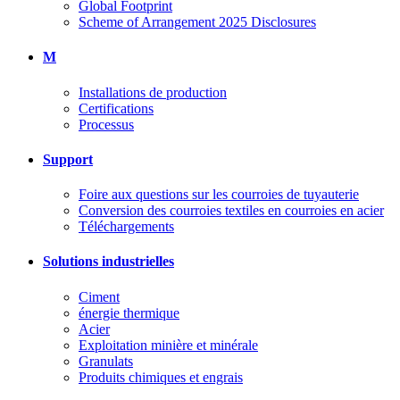
Global Footprint
Scheme of Arrangement 2025 Disclosures
M
Installations de production
Certifications
Processus
Support
Foire aux questions sur les courroies de tuyauterie
Conversion des courroies textiles en courroies en acier
Téléchargements
Solutions industrielles
Ciment
énergie thermique
Acier
Exploitation minière et minérale
Granulats
Produits chimiques et engrais