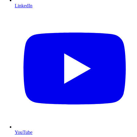
LinkedIn
YouTube