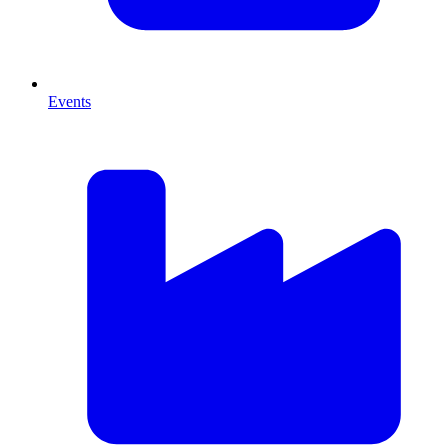
Events