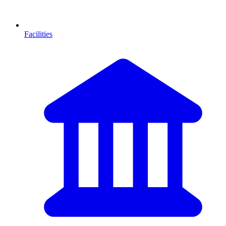
Facilities