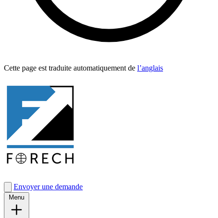
Cette page est traduite automa­tique­ment de
l’anglais
Envoyer une demande
Menu