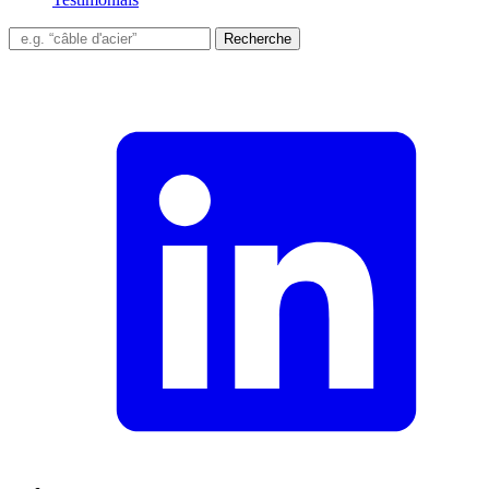
Recherche