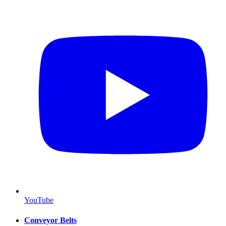
YouTube
Conveyor Belts