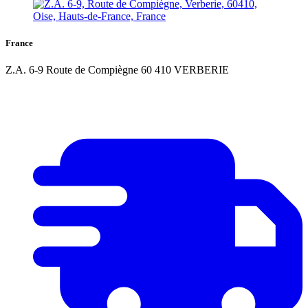
France
Z.A. 6-9 Route de Compiègne 60 410 VERBERIE