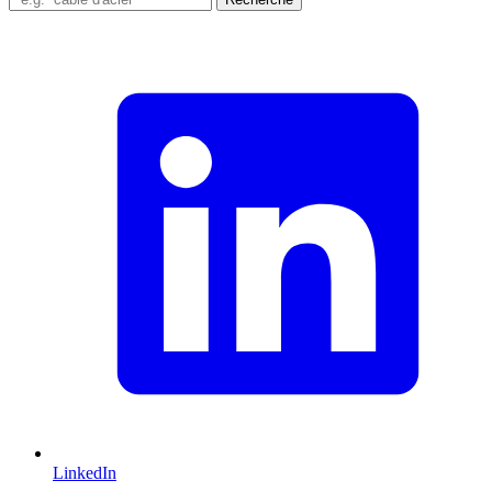
LinkedIn