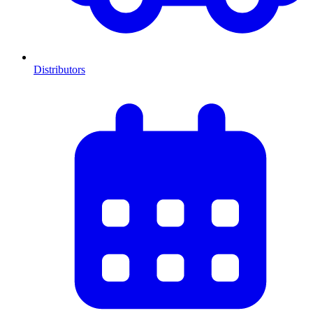
Distributors