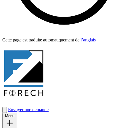
Cette page est traduite automa­tique­ment de
l’anglais
Envoyer une demande
Menu