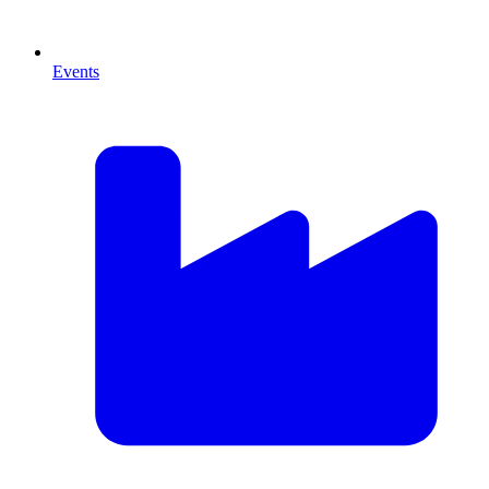
Events