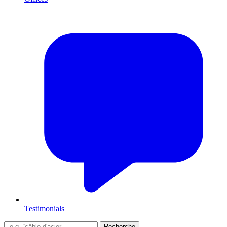
Testimonials
Recherche