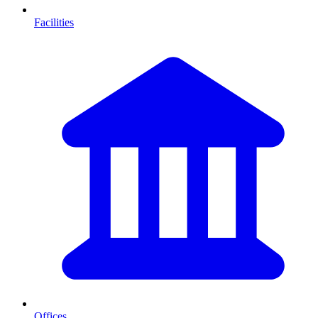
Facilities
Offices