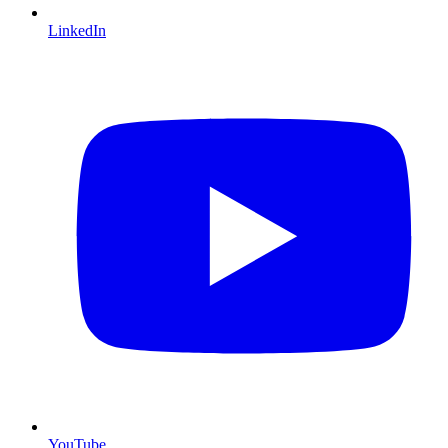
LinkedIn
YouTube