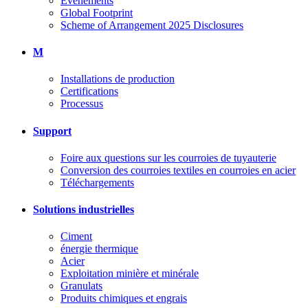
Événements
Global Footprint
Scheme of Arrangement 2025 Disclosures
M
Installations de production
Certifications
Processus
Support
Foire aux questions sur les courroies de tuyauterie
Conversion des courroies textiles en courroies en acier
Téléchargements
Solutions industrielles
Ciment
énergie thermique
Acier
Exploitation minière et minérale
Granulats
Produits chimiques et engrais