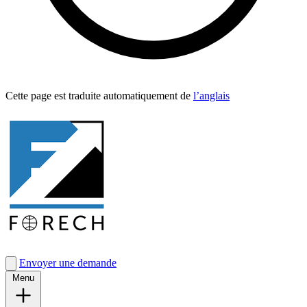
Cette page est traduite automa­tique­ment de
l’anglais
Envoyer une demande
Menu