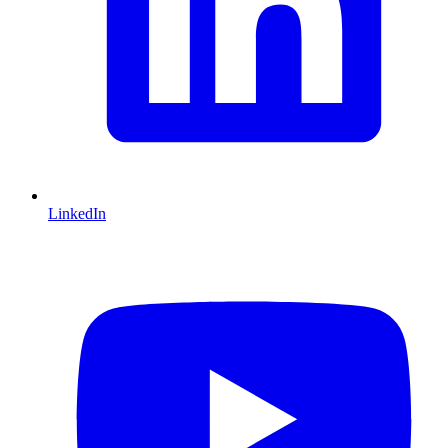
LinkedIn