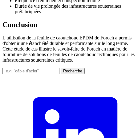
Fréquence d'entretien et d'inspection réduite
Durée de vie prolongée des infrastructures souterraines
préfabriquées
Conclusion
L'utilisation de la feuille de caoutchouc EPDM de Forech a permis
d'obtenir une étanchéité durable et performante sur le long terme.
Cette étude de cas illustre le savoir-faire de Forech en matière de
fourniture de solutions de feuilles de caoutchouc techniques pour les
infrastructures souterraines critiques.
Recherche