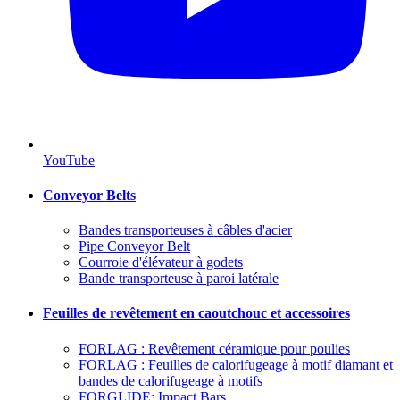
YouTube
Conveyor Belts
Bandes transporteuses à câbles d'acier
Pipe Conveyor Belt
Courroie d'élévateur à godets
Bande transporteuse à paroi latérale
Feuilles de revêtement en caoutchouc et accessoires
FORLAG : Revêtement céramique pour poulies
FORLAG : Feuilles de calorifugeage à motif diamant et
bandes de calorifugeage à motifs
FORGLIDE: Impact Bars