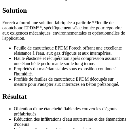
Solution
Forech a fourni une solution fabriquée à partir de **feuille de
caoutchouc EPDM**, spécifiquement sélectionnée pour répondre
aux exigences mécaniques, environnementales et opérationnelles de
l'application.
Feuille de caoutchouc EPDM Forech offrant une excellente
résistance à l'eau, aux gaz d'égouts et aux intempéries.
Haute élasticité et récupération après compression assurant
une étanchéité performante sur le long terme.
Propriétés du matériau stables sous exposition continue à
l'humidité.
Profilés de feuilles de caoutchouc EPDM découpés sur
mesure pour s'adapter aux interfaces en béton préfabriqué.
Résultat
Obtention d'une étanchéité fiable des couvercles d'égouts
préfabriqués
Réduction des infiltrations d'eau souterraine et des émanations
d'odeurs