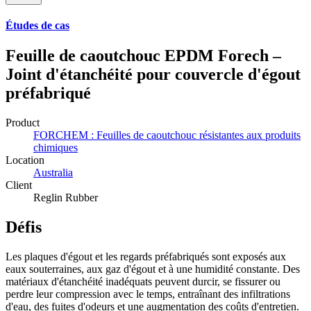
Études de cas
Feuille de caoutchouc EPDM Forech –
Joint d'étanchéité pour couvercle d'égout
préfabriqué
Product
FORCHEM : Feuilles de caoutchouc résistantes aux produits
chimiques
Location
Australia
Client
Reglin Rubber
Défis
Les plaques d'égout et les regards préfabriqués sont exposés aux
eaux souterraines, aux gaz d'égout et à une humidité constante. Des
matériaux d'étanchéité inadéquats peuvent durcir, se fissurer ou
perdre leur compression avec le temps, entraînant des infiltrations
d'eau, des fuites d'odeurs et une augmentation des coûts d'entretien.