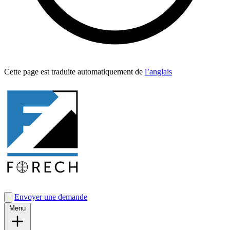
Cette page est traduite automa­tique­ment de
l’anglais
Envoyer une demande
Menu