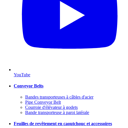
YouTube
Conveyor Belts
Bandes transporteuses à câbles d'acier
Pipe Conveyor Belt
Courroie d'élévateur à godets
Bande transporteuse à paroi latérale
Feuilles de revêtement en caoutchouc et accessoires