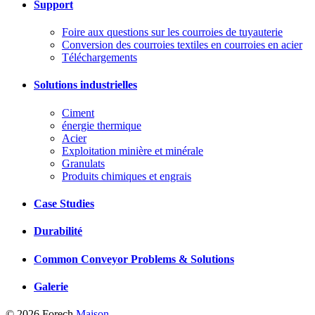
Support
Foire aux questions sur les courroies de tuyauterie
Conversion des courroies textiles en courroies en acier
Téléchargements
Solutions industrielles
Ciment
énergie thermique
Acier
Exploitation minière et minérale
Granulats
Produits chimiques et engrais
Case Studies
Durabilité
Common Conveyor Problems & Solutions
Galerie
© 2026 Forech
Maison