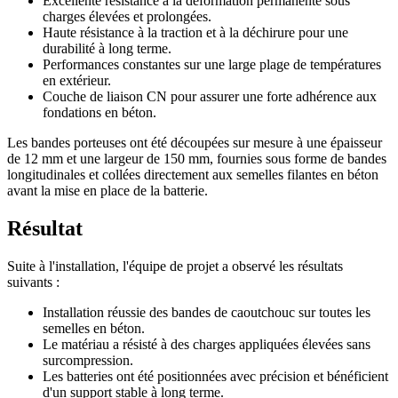
Excellente résistance à la déformation permanente sous
charges élevées et prolongées.
Haute résistance à la traction et à la déchirure pour une
durabilité à long terme.
Performances constantes sur une large plage de températures
en extérieur.
Couche de liaison CN pour assurer une forte adhérence aux
fondations en béton.
Les bandes porteuses ont été découpées sur mesure à une épaisseur
de 12 mm et une largeur de 150 mm, fournies sous forme de bandes
longitudinales et collées directement aux semelles filantes en béton
avant la mise en place de la batterie.
Résultat
Suite à l'installation, l'équipe de projet a observé les résultats
suivants :
Installation réussie des bandes de caoutchouc sur toutes les
semelles en béton.
Le matériau a résisté à des charges appliquées élevées sans
surcompression.
Les batteries ont été positionnées avec précision et bénéficient
d'un support stable à long terme.