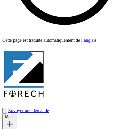
Cette page est traduite automa­tique­ment de
l’anglais
Envoyer une demande
Menu