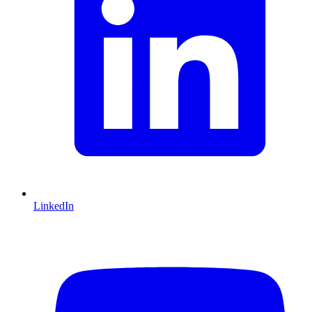
LinkedIn