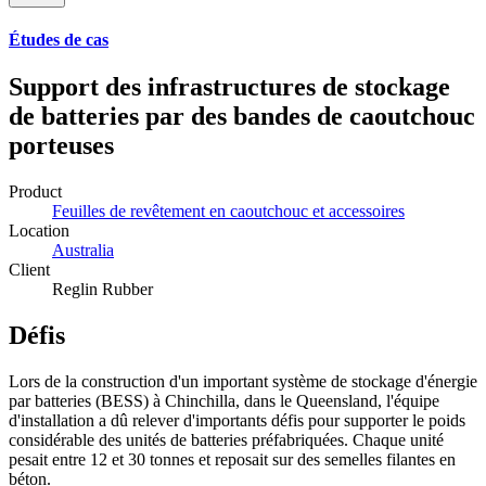
Études de cas
Support des infrastructures de stockage
de batteries par des bandes de caoutchouc
porteuses
Product
Feuilles de revêtement en caoutchouc et accessoires
Location
Australia
Client
Reglin Rubber
Défis
Lors de la construction d'un important système de stockage d'énergie
par batteries (BESS) à Chinchilla, dans le Queensland, l'équipe
d'installation a dû relever d'importants défis pour supporter le poids
considérable des unités de batteries préfabriquées. Chaque unité
pesait entre 12 et 30 tonnes et reposait sur des semelles filantes en
béton.