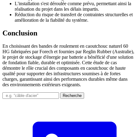
L'installation s'est déroulée comme prévu, permettant ainsi la
réalisation du projet dans les délais impartis.
Réduction du risque de transfert de contraintes structurelles et
amélioration de la fiabilité du système.
Conclusion
En choisissant des bandes de roulement en caoutchouc naturel 60
HG fabriquées par Forech et fournies par Reglin Rubber (Australie),
le projet de stockage d'énergie par batterie a bénéficié d'une solution
de fondation fiable, durable et optimisée. Cette étude de cas
démontre le rôle crucial des composants en caoutchouc de haute
qualité pour supporter des infrastructures soumises à de fortes
charges, garantissant ainsi des performances durables même dans
des environnements extérieurs exigeants.
Recherche