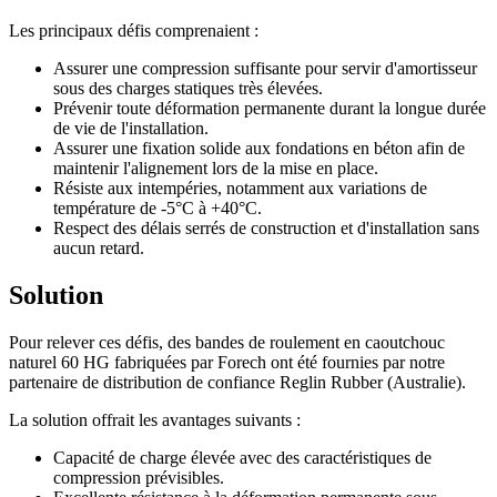
Les principaux défis comprenaient :
Assurer une compression suffisante pour servir d'amortisseur
sous des charges statiques très élevées.
Prévenir toute déformation permanente durant la longue durée
de vie de l'installation.
Assurer une fixation solide aux fondations en béton afin de
maintenir l'alignement lors de la mise en place.
Résiste aux intempéries, notamment aux variations de
température de -5°C à +40°C.
Respect des délais serrés de construction et d'installation sans
aucun retard.
Solution
Pour relever ces défis, des bandes de roulement en caoutchouc
naturel 60 HG fabriquées par Forech ont été fournies par notre
partenaire de distribution de confiance Reglin Rubber (Australie).
La solution offrait les avantages suivants :
Capacité de charge élevée avec des caractéristiques de
compression prévisibles.